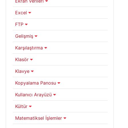
Ekran Verileri
Excel
FTP
Gelişmiş
Karşılaştırma
Klasör
Klavye
Kopyalama Panosu
Kullanıcı Arayüzü
Kültür
Matematiksel İşlemler