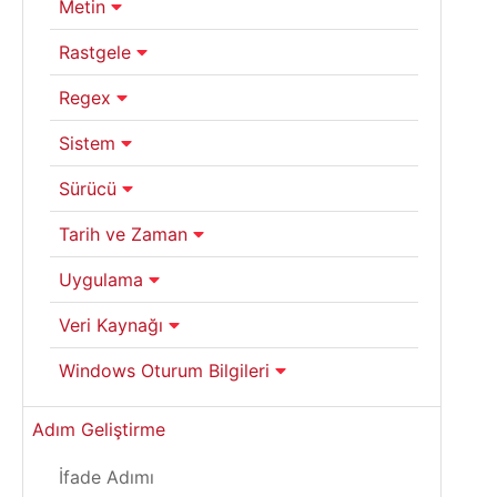
Metin
Rastgele
Regex
Sistem
Sürücü
Tarih ve Zaman
Uygulama
Veri Kaynağı
Windows Oturum Bilgileri
Adım Geliştirme
İfade Adımı