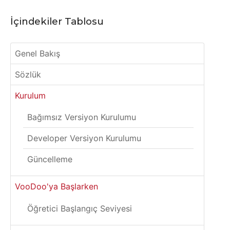
İçindekiler Tablosu
Genel Bakış
Sözlük
Kurulum
Bağımsız Versiyon Kurulumu
Developer Versiyon Kurulumu
Güncelleme
VooDoo'ya Başlarken
Öğretici Başlangıç Seviyesi