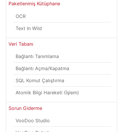
Paketlenmiş Kütüphane
OCR
Text In Wild
Veri Tabanı
Bağlantı Tanımlama
Bağlantı Açma/Kapatma
SQL Komut Çalıştırma
Atomik Bilgi Hareketi (İşlem)
Sorun Giderme
VooDoo Studio