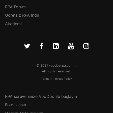
RPA Forum
Ücretsiz RPA İndir
Akademi
© 2021 voodoorpa.com.tr
All rights reserved.
Terms
/
Privacy Policy
RPA serüveninize VooDoo ile başlayın
Bize Ulaşın