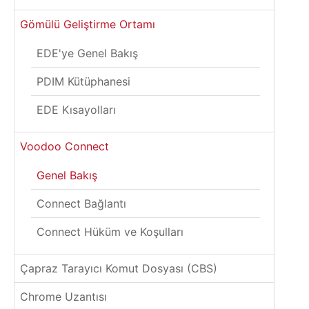
Gömülü Geliştirme Ortamı
EDE'ye Genel Bakış
PDIM Kütüphanesi
EDE Kısayolları
Voodoo Connect
Genel Bakış
Connect Bağlantı
Connect Hüküm ve Koşulları
Çapraz Tarayıcı Komut Dosyası (CBS)
Chrome Uzantısı