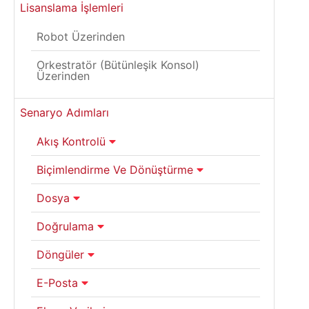
Lisanslama İşlemleri
Robot Üzerinden
Orkestratör (Bütünleşik Konsol)
Üzerinden
Senaryo Adımları
Akış Kontrolü
Biçimlendirme Ve Dönüştürme
Dosya
Doğrulama
Döngüler
E-Posta