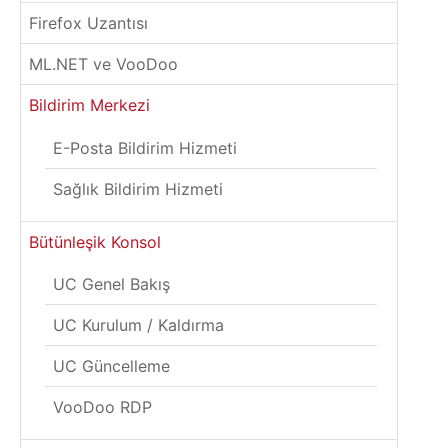
Firefox Uzantısı
ML.NET ve VooDoo
Bildirim Merkezi
E-Posta Bildirim Hizmeti
Sağlık Bildirim Hizmeti
Bütünleşik Konsol
UC Genel Bakış
UC Kurulum / Kaldırma
UC Güncelleme
VooDoo RDP