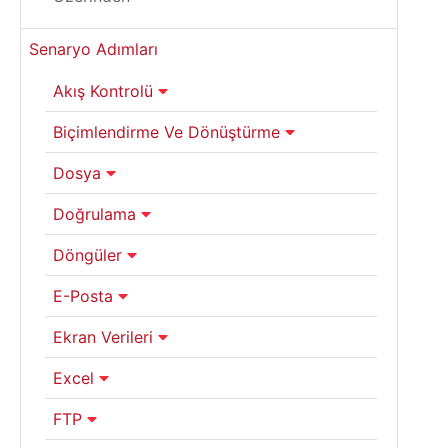
Senaryo Adımları
Akış Kontrolü
Biçimlendirme Ve Dönüştürme
Dosya
Doğrulama
Döngüler
E-Posta
Ekran Verileri
Excel
FTP