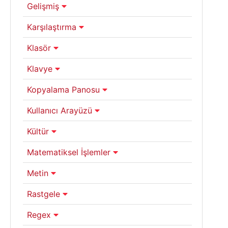
Gelişmiş
Karşılaştırma
Klasör
Klavye
Kopyalama Panosu
Kullanıcı Arayüzü
Kültür
Matematiksel İşlemler
Metin
Rastgele
Regex