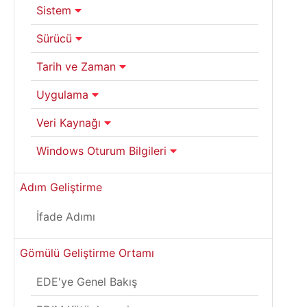
Sistem
Sürücü
Tarih ve Zaman
Uygulama
Veri Kaynağı
Windows Oturum Bilgileri
Adım Geliştirme
İfade Adımı
Gömülü Geliştirme Ortamı
EDE'ye Genel Bakış