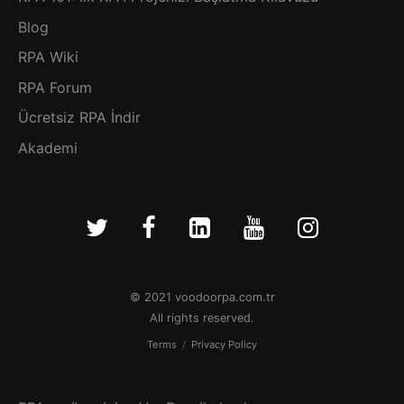
Blog
RPA Wiki
RPA Forum
Ücretsiz RPA İndir
Akademi
© 2021 voodoorpa.com.tr
All rights reserved.
Terms
/
Privacy Policy