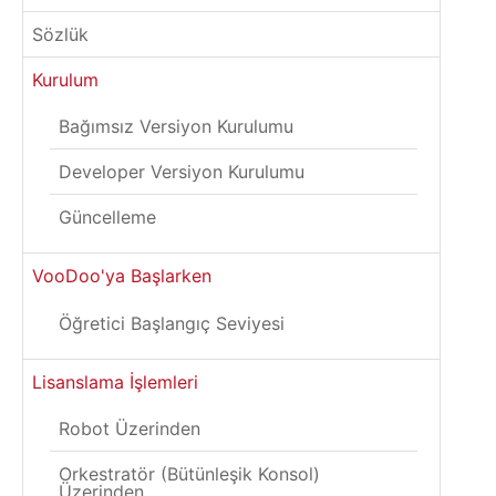
Sözlük
Kurulum
Bağımsız Versiyon Kurulumu
Developer Versiyon Kurulumu
Güncelleme
VooDoo'ya Başlarken
Öğretici Başlangıç Seviyesi
Lisanslama İşlemleri
Robot Üzerinden
Orkestratör (Bütünleşik Konsol)
Üzerinden