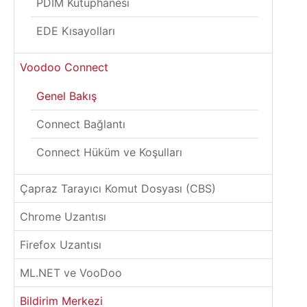
PDIM Kütüphanesi
EDE Kısayolları
Voodoo Connect
Genel Bakış
Connect Bağlantı
Connect Hüküm ve Koşulları
Çapraz Tarayıcı Komut Dosyası (CBS)
Chrome Uzantısı
Firefox Uzantısı
ML.NET ve VooDoo
Bildirim Merkezi