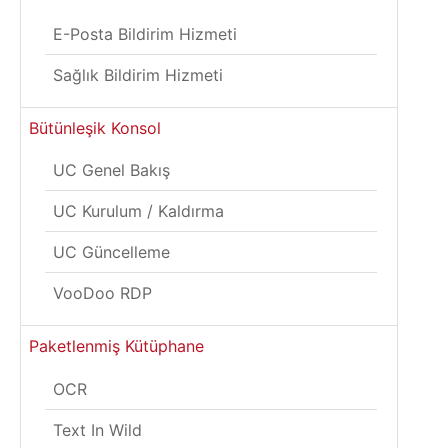
E-Posta Bildirim Hizmeti
Sağlık Bildirim Hizmeti
Bütünleşik Konsol
UC Genel Bakış
UC Kurulum / Kaldırma
UC Güncelleme
VooDoo RDP
Paketlenmiş Kütüphane
OCR
Text In Wild