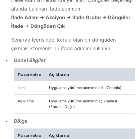
altında bulunan ifade adımıdır.
İfade Adımı -> Aksiyon -> İfade Grubu -> Döngüler
İfade -> Döngüden Çık
Senaryo İçerisinde, kurulu olan bir döngüden
çıkmak isterseniz bu ifade adımını kullanın.
Genel Bilgiler
Parametre
Açıklama
İsim
Uygulama yürütme adımının adı. (Zorunlu)
Açıklama
Uygulama yürütme adımının açıklaması.
(Zorunlu Değil)
Bölge
Parametre
Açıklama