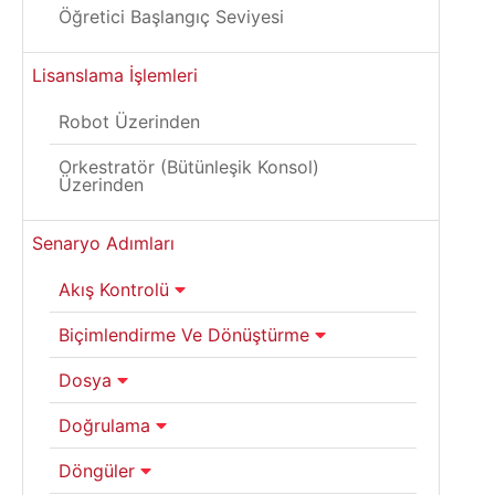
Öğretici Başlangıç Seviyesi
Lisanslama İşlemleri
Robot Üzerinden
Orkestratör (Bütünleşik Konsol)
Üzerinden
Senaryo Adımları
Akış Kontrolü
Biçimlendirme Ve Dönüştürme
Dosya
Doğrulama
Döngüler