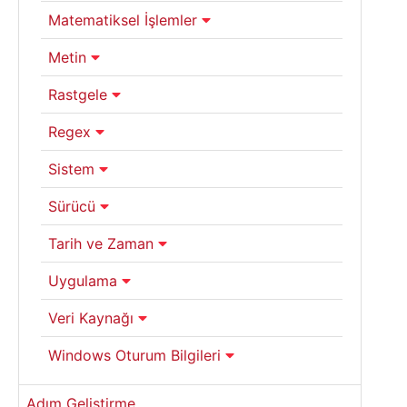
Matematiksel İşlemler
Metin
Rastgele
Regex
Sistem
Sürücü
Tarih ve Zaman
Uygulama
Veri Kaynağı
Windows Oturum Bilgileri
Adım Geliştirme