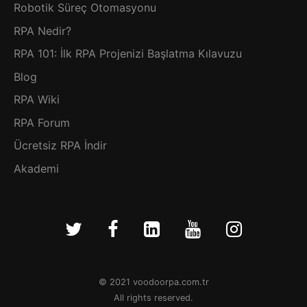
Robotik Süreç Otomasyonu
RPA Nedir?
RPA 101: İlk RPA Projenizi Başlatma Kılavuzu
Blog
RPA Wiki
RPA Forum
Ücretsiz RPA İndir
Akademi
© 2021 voodoorpa.com.tr
All rights reserved.