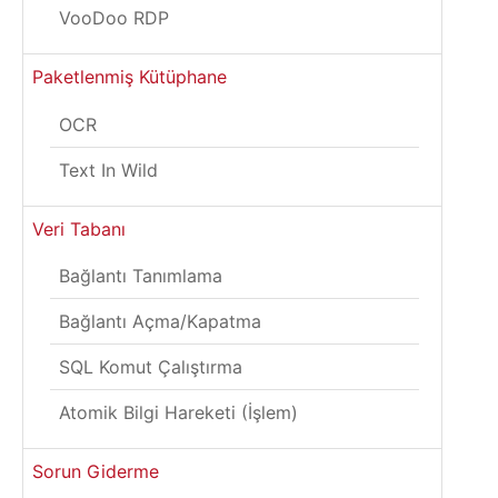
VooDoo RDP
Paketlenmiş Kütüphane
OCR
Text In Wild
Veri Tabanı
Bağlantı Tanımlama
Bağlantı Açma/Kapatma
SQL Komut Çalıştırma
Atomik Bilgi Hareketi (İşlem)
Sorun Giderme