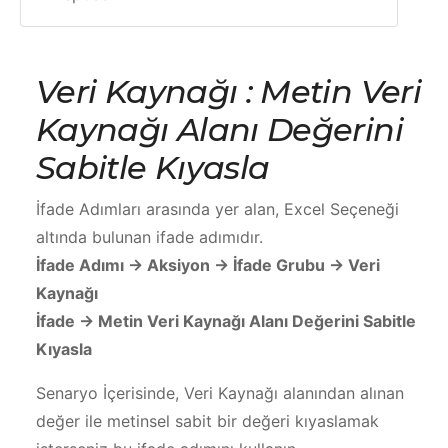
Veri Kaynağı : Metin Veri
Kaynağı Alanı Değerini
Sabitle Kıyasla
İfade Adımları arasında yer alan, Excel Seçeneği
altında bulunan ifade adımıdır.
İfade Adımı -> Aksiyon -> İfade Grubu -> Veri
Kaynağı
İfade -> Metin Veri Kaynağı Alanı Değerini Sabitle
Kıyasla
Senaryo İçerisinde, Veri Kaynağı alanından alınan
değer ile metinsel sabit bir değeri kıyaslamak