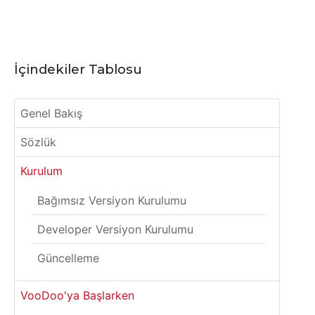
İçindekiler Tablosu
Genel Bakış
Sözlük
Kurulum
Bağımsız Versiyon Kurulumu
Developer Versiyon Kurulumu
Güncelleme
VooDoo'ya Başlarken