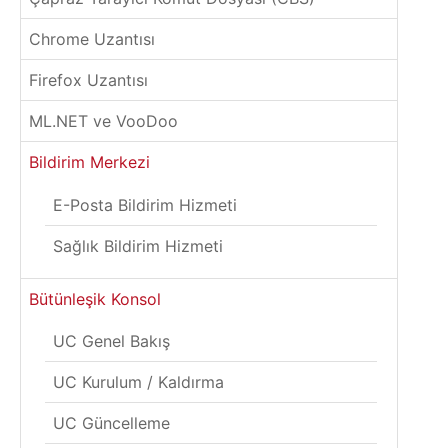
Chrome Uzantısı
Firefox Uzantısı
ML.NET ve VooDoo
Bildirim Merkezi
E-Posta Bildirim Hizmeti
Sağlık Bildirim Hizmeti
Bütünleşik Konsol
UC Genel Bakış
UC Kurulum / Kaldırma
UC Güncelleme