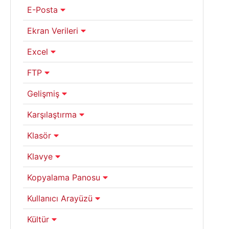
E-Posta
Ekran Verileri
Excel
FTP
Gelişmiş
Karşılaştırma
Klasör
Klavye
Kopyalama Panosu
Kullanıcı Arayüzü
Kültür