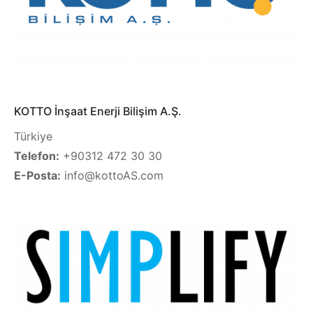
KOTTO İnşaat Enerji Bilişim A.Ş.
Türkiye
Telefon:
+90312 472 30 30
E-Posta:
info@kottoAS.com