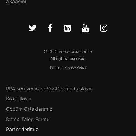
Akademi
© 2021 voodoorpa.com.tr
All rights reserved.
Terms
/
Privacy Policy
RPA serüveninize VooDoo ile başlayın
Bize Ulaşın
Çözüm Ortaklarımız
Demo Talep Formu
Partnerlerimiz