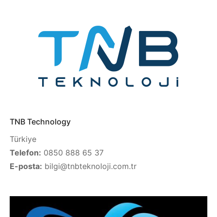
TNB Technology
Türkiye
Telefon:
0850 888 65 37
E-posta:
bilgi@tnbteknoloji.com.tr