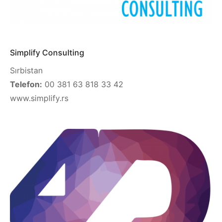
Simplify Consulting
Sırbistan
Telefon:
00 381 63 818 33 42
www.simplify.rs