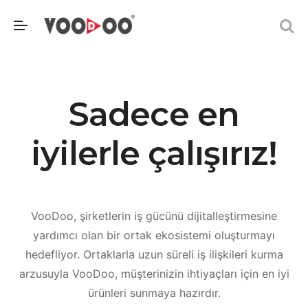
Sadece en
iyilerle çalışırız!
VooDoo, şirketlerin iş gücünü dijitalleştirmesine
yardımcı olan bir ortak ekosistemi oluşturmayı
hedefliyor. Ortaklarla uzun süreli iş ilişkileri kurma
arzusuyla VooDoo, müşterinizin ihtiyaçları için en iyi
ürünleri sunmaya hazırdır.