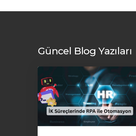
Güncel Blog Yazıları