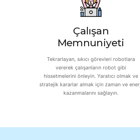
Çalışan
Memnuniyeti
Tekrarlayan, sıkıcı görevleri robotlara
vererek çalışanların robot gibi
hissetmelerini önleyin. Yaratıcı olmak ve
stratejik kararlar almak için zaman ve enerj
kazanmalarını sağlayın.