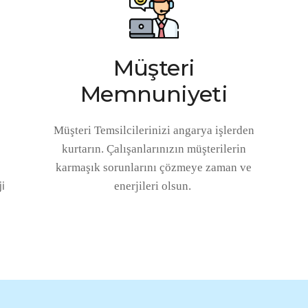
Müşteri
Memnuniyeti
Müşteri Temsilcilerinizi angarya işlerden
kurtarın. Çalışanlarınızın müşterilerin
karmaşık sorunlarını çözmeye zaman ve
i
enerjileri olsun.