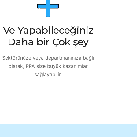
Ve Yapabileceğiniz
Daha bir Çok şey
Sektörünüze veya departmanınıza bağlı
olarak, RPA size büyük kazanımlar
sağlayabilir.