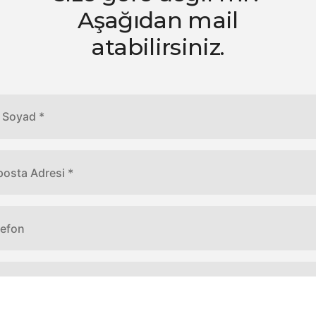
Aşağıdan mail
atabilirsiniz.