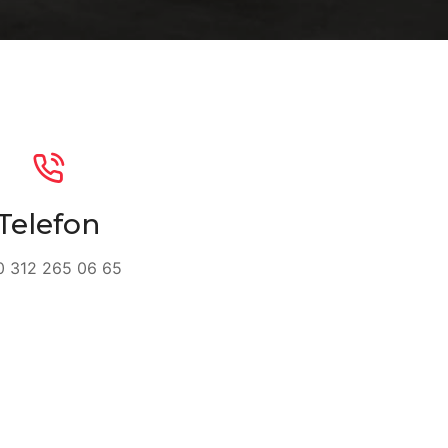
Telefon
 312 265 06 65