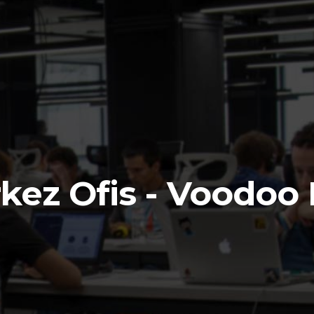
kez Ofis - Voodoo