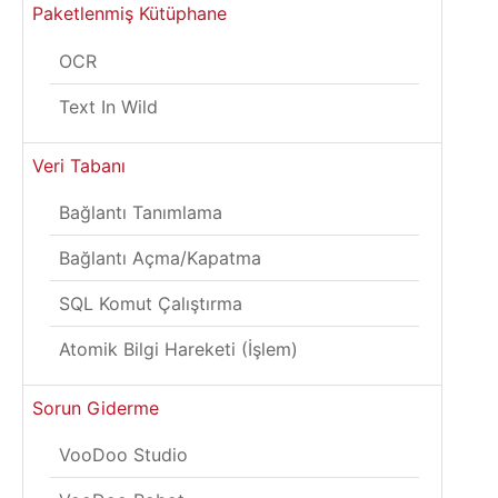
Paketlenmiş Kütüphane
OCR
Text In Wild
Veri Tabanı
Bağlantı Tanımlama
Bağlantı Açma/Kapatma
SQL Komut Çalıştırma
Atomik Bilgi Hareketi (İşlem)
Sorun Giderme
VooDoo Studio