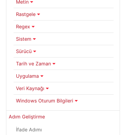
Metin
Rastgele
Regex
Sistem
Sürücü
Tarih ve Zaman
Uygulama
Veri Kaynağı
Windows Oturum Bilgileri
Adım Geliştirme
İfade Adımı