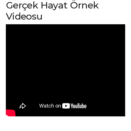
Gerçek Hayat Örnek
Videosu