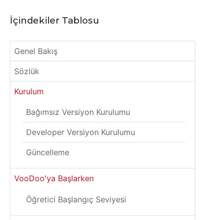
İçindekiler Tablosu
Genel Bakış
Sözlük
Kurulum
Bağımsız Versiyon Kurulumu
Developer Versiyon Kurulumu
Güncelleme
VooDoo'ya Başlarken
Öğretici Başlangıç Seviyesi