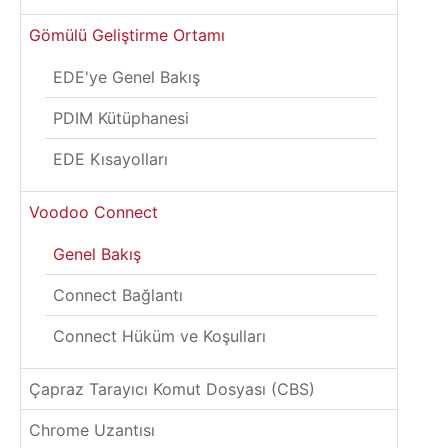
Gömülü Geliştirme Ortamı
EDE'ye Genel Bakış
PDIM Kütüphanesi
EDE Kısayolları
Voodoo Connect
Genel Bakış
Connect Bağlantı
Connect Hüküm ve Koşulları
Çapraz Tarayıcı Komut Dosyası (CBS)
Chrome Uzantısı