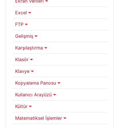
Ekran Verileri
Excel
FTP
Gelişmiş
Karşılaştırma
Klasör
Klavye
Kopyalama Panosu
Kullanıcı Arayüzü
Kültür
Matematiksel İşlemler