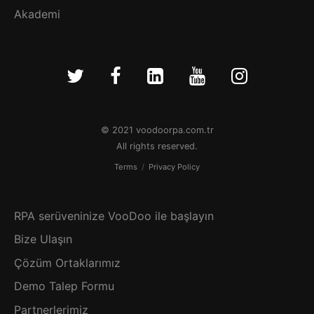
Akademi
© 2021 voodoorpa.com.tr
All rights reserved.
Terms
/
Privacy Policy
RPA serüveninize VooDoo ile başlayın
Bize Ulaşın
Çözüm Ortaklarımız
Demo Talep Formu
Partnerlerimiz