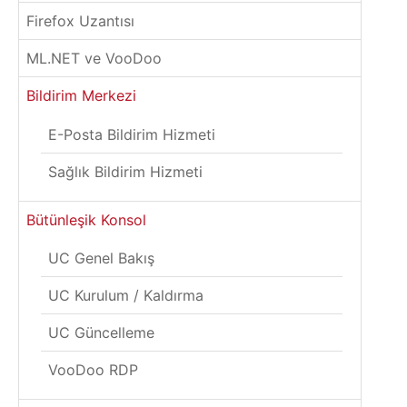
Firefox Uzantısı
ML.NET ve VooDoo
Bildirim Merkezi
E-Posta Bildirim Hizmeti
Sağlık Bildirim Hizmeti
Bütünleşik Konsol
UC Genel Bakış
UC Kurulum / Kaldırma
UC Güncelleme
VooDoo RDP