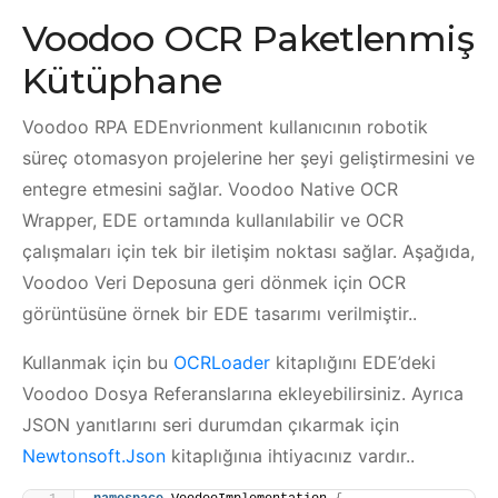
Voodoo OCR Paketlenmiş
Kütüphane
Voodoo RPA EDEnvrionment kullanıcının robotik
süreç otomasyon projelerine her şeyi geliştirmesini ve
entegre etmesini sağlar. Voodoo Native OCR
Wrapper, EDE ortamında kullanılabilir ve OCR
çalışmaları için tek bir iletişim noktası sağlar. Aşağıda,
Voodoo Veri Deposuna geri dönmek için OCR
görüntüsüne örnek bir EDE tasarımı verilmiştir..
Kullanmak için bu
OCRLoader
kitaplığını EDE’deki
Voodoo Dosya Referanslarına ekleyebilirsiniz. Ayrıca
JSON yanıtlarını seri durumdan çıkarmak için
Newtonsoft.Json
kitaplığınıa ihtiyacınız vardır..