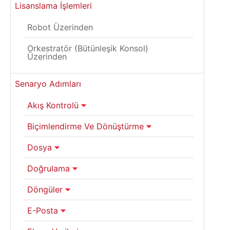
Lisanslama İşlemleri
Robot Üzerinden
Orkestratör (Bütünleşik Konsol)
Üzerinden
Senaryo Adımları
Akış Kontrolü
Biçimlendirme Ve Dönüştürme
Dosya
Doğrulama
Döngüler
E-Posta