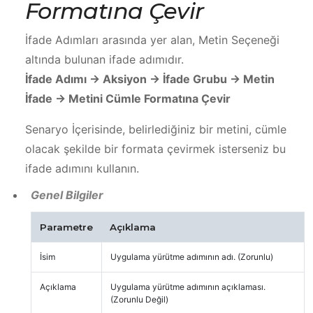
Formatına Çevir
İfade Adımları arasında yer alan, Metin Seçeneği
altında bulunan ifade adımıdır.
İfade Adımı -> Aksiyon -> İfade Grubu -> Metin
İfade -> Metini Cümle Formatına Çevir
Senaryo İçerisinde, belirlediğiniz bir metini, cümle
olacak şekilde bir formata çevirmek isterseniz bu
ifade adımını kullanın.
Genel Bilgiler
Parametre
Açıklama
İsim
Uygulama yürütme adımının adı. (Zorunlu)
Açıklama
Uygulama yürütme adımının açıklaması.
(Zorunlu Değil)