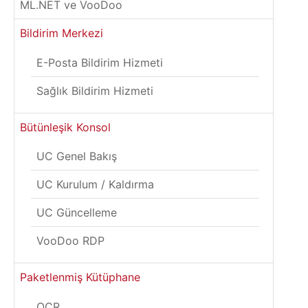
ML.NET ve VooDoo
Bildirim Merkezi
E-Posta Bildirim Hizmeti
Sağlık Bildirim Hizmeti
Bütünleşik Konsol
UC Genel Bakış
UC Kurulum / Kaldırma
UC Güncelleme
VooDoo RDP
Paketlenmiş Kütüphane
OCR