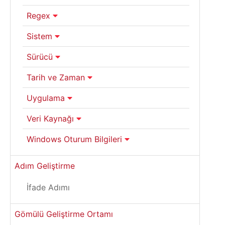
Regex
Sistem
Sürücü
Tarih ve Zaman
Uygulama
Veri Kaynağı
Windows Oturum Bilgileri
Adım Geliştirme
İfade Adımı
Gömülü Geliştirme Ortamı