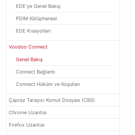
EDE'ye Genel Bakış
PDIM Kütüphanesi
EDE Kısayolları
Voodoo Connect
Genel Bakış
Connect Bağlantı
Connect Hüküm ve Koşulları
Çapraz Tarayıcı Komut Dosyası (CBS)
Chrome Uzantısı
Firefox Uzantısı