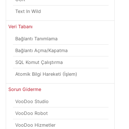
Text In Wild
Veri Tabanı
Bağlantı Tanımlama
Bağlantı Açma/Kapatma
SQL Komut Çalıştırma
Atomik Bilgi Hareketi (İşlem)
Sorun Giderme
VooDoo Studio
VooDoo Robot
VooDoo Hizmetler