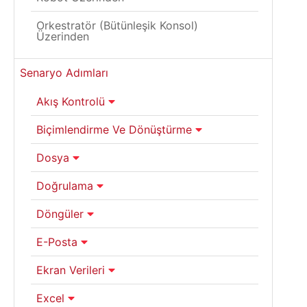
Orkestratör (Bütünleşik Konsol)
Üzerinden
Senaryo Adımları
Akış Kontrolü
Biçimlendirme Ve Dönüştürme
Dosya
Doğrulama
Döngüler
E-Posta
Ekran Verileri
Excel