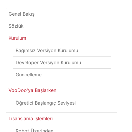
Genel Bakış
Sözlük
Kurulum
Bağımsız Versiyon Kurulumu
Developer Versiyon Kurulumu
Güncelleme
VooDoo'ya Başlarken
Öğretici Başlangıç Seviyesi
Lisanslama İşlemleri
Robot Üzerinden