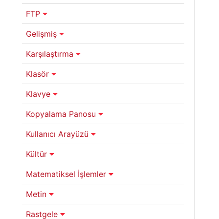
FTP
Gelişmiş
Karşılaştırma
Klasör
Klavye
Kopyalama Panosu
Kullanıcı Arayüzü
Kültür
Matematiksel İşlemler
Metin
Rastgele