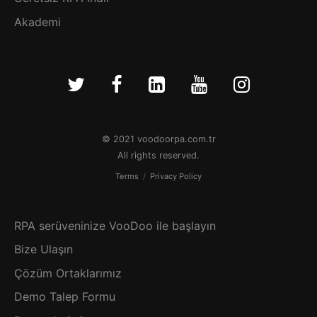
Akademi
© 2021 voodoorpa.com.tr
All rights reserved.
Terms
/
Privacy Policy
RPA serüveninize VooDoo ile başlayın
Bize Ulaşın
Çözüm Ortaklarımız
Demo Talep Formu