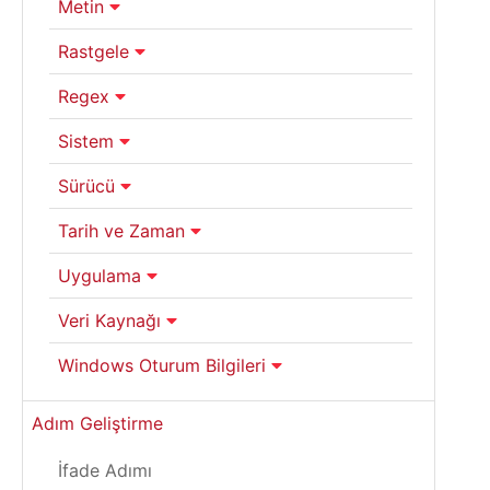
Metin
Rastgele
Regex
Sistem
Sürücü
Tarih ve Zaman
Uygulama
Veri Kaynağı
Windows Oturum Bilgileri
Adım Geliştirme
İfade Adımı