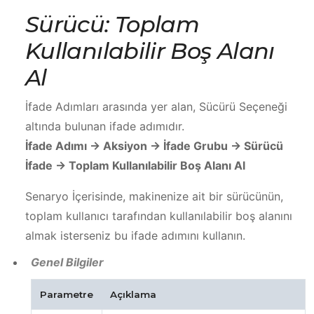
Sürücü: Toplam
Kullanılabilir Boş Alanı
Al
İfade Adımları arasında yer alan, Sücürü Seçeneği
altında bulunan ifade adımıdır.
İfade Adımı -> Aksiyon -> İfade Grubu -> Sürücü
İfade -> Toplam Kullanılabilir Boş Alanı Al
Senaryo İçerisinde, makinenize ait bir sürücünün,
toplam kullanıcı tarafından kullanılabilir boş alanını
almak isterseniz bu ifade adımını kullanın.
Genel Bilgiler
Parametre
Açıklama