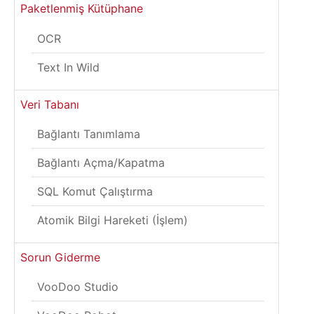
Paketlenmiş Kütüphane
OCR
Text In Wild
Veri Tabanı
Bağlantı Tanımlama
Bağlantı Açma/Kapatma
SQL Komut Çalıştırma
Atomik Bilgi Hareketi (İşlem)
Sorun Giderme
VooDoo Studio