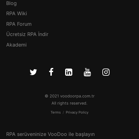
Blog
RPA Wiki
RPA Forum
Ücretsiz RPA İndir
Akademi
© 2021 voodoorpa.com.tr
All rights reserved.
Terms
/
Privacy Policy
RPA serüveninize VooDoo ile başlayın