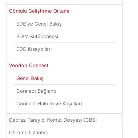
Gömülü Geliştirme Ortamı
EDE'ye Genel Bakış
PDIM Kütüphanesi
EDE Kısayolları
Voodoo Connect
Genel Bakış
Connect Bağlantı
Connect Hüküm ve Koşulları
Çapraz Tarayıcı Komut Dosyası (CBS)
Chrome Uzantısı