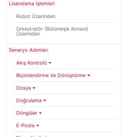
Lisanslama İşlemleri
Robot Üzerinden
Orkestratör (Bütünleşik Konsol)
Üzerinden
Senaryo Adımları
Akış Kontrolü
Biçimlendirme Ve Dönüştürme
Dosya
Doğrulama
Döngüler
E-Posta