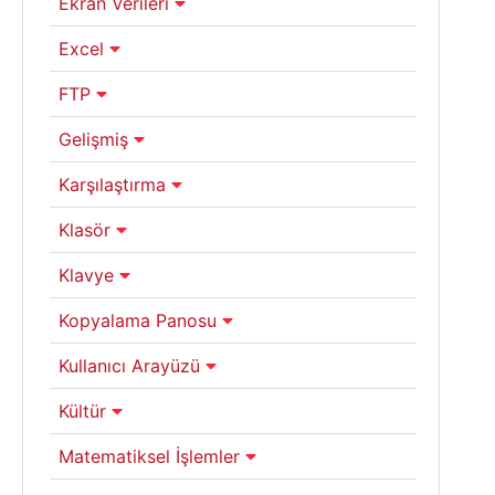
Ekran Verileri
Excel
FTP
Gelişmiş
Karşılaştırma
Klasör
Klavye
Kopyalama Panosu
Kullanıcı Arayüzü
Kültür
Matematiksel İşlemler