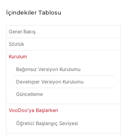
İçindekiler Tablosu
Genel Bakış
Sözlük
Kurulum
Bağımsız Versiyon Kurulumu
Developer Versiyon Kurulumu
Güncelleme
VooDoo'ya Başlarken
Öğretici Başlangıç Seviyesi