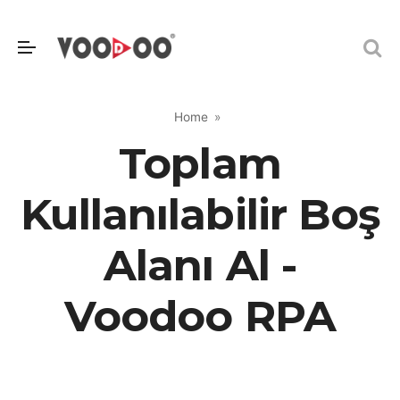
Home
Toplam
Kullanılabilir Boş
Alanı Al -
Voodoo RPA