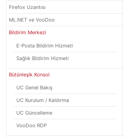
Firefox Uzantısı
ML.NET ve VooDoo
Bildirim Merkezi
E-Posta Bildirim Hizmeti
Sağlık Bildirim Hizmeti
Bütünleşik Konsol
UC Genel Bakış
UC Kurulum / Kaldırma
UC Güncelleme
VooDoo RDP