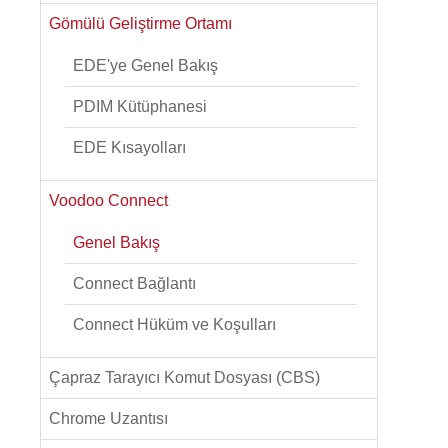
Gömülü Geliştirme Ortamı
EDE'ye Genel Bakış
PDIM Kütüphanesi
EDE Kısayolları
Voodoo Connect
Genel Bakış
Connect Bağlantı
Connect Hüküm ve Koşulları
Çapraz Tarayıcı Komut Dosyası (CBS)
Chrome Uzantısı