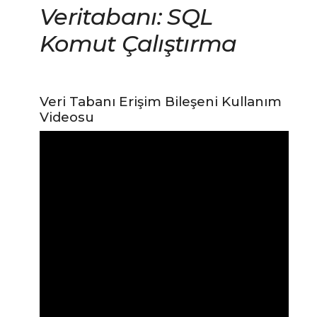
Veritabanı: SQL
Komut Çalıştırma
Veri Tabanı Erişim Bileşeni Kullanım
Videosu