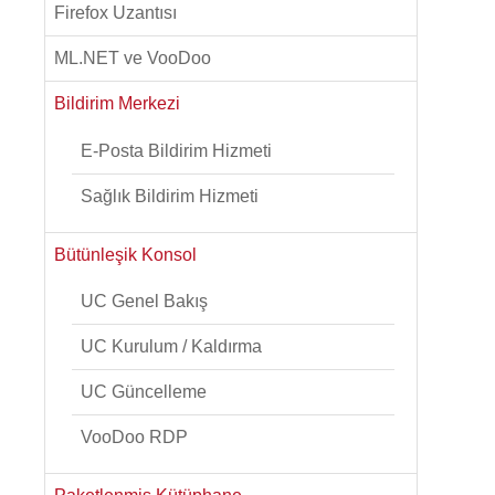
Firefox Uzantısı
ML.NET ve VooDoo
Bildirim Merkezi
E-Posta Bildirim Hizmeti
Sağlık Bildirim Hizmeti
Bütünleşik Konsol
UC Genel Bakış
UC Kurulum / Kaldırma
UC Güncelleme
VooDoo RDP