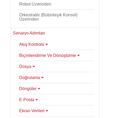
Robot Üzerinden
Orkestratör (Bütünleşik Konsol)
Üzerinden
Senaryo Adımları
Akış Kontrolü
Biçimlendirme Ve Dönüştürme
Dosya
Doğrulama
Döngüler
E-Posta
Ekran Verileri