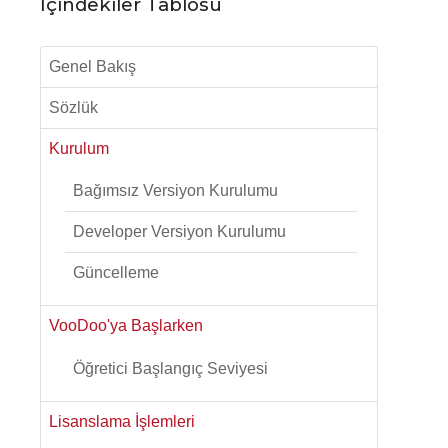
İçindekiler Tablosu
Genel Bakış
Sözlük
Kurulum
Bağımsız Versiyon Kurulumu
Developer Versiyon Kurulumu
Güncelleme
VooDoo'ya Başlarken
Öğretici Başlangıç Seviyesi
Lisanslama İşlemleri