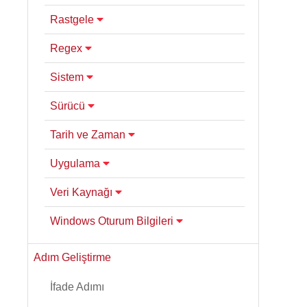
Rastgele
Regex
Sistem
Sürücü
Tarih ve Zaman
Uygulama
Veri Kaynağı
Windows Oturum Bilgileri
Adım Geliştirme
İfade Adımı