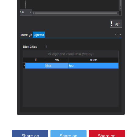
Share on
Share on
Share on