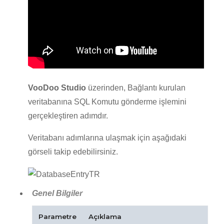
VooDoo Studio
üzerinden, Bağlantı kurulan
veritabanına SQL Komutu gönderme işlemini
gerçekleştiren adımdır.
Veritabanı adımlarına ulaşmak için aşağıdaki
görseli takip edebilirsiniz.
Genel Bilgiler
Parametre
Açıklama