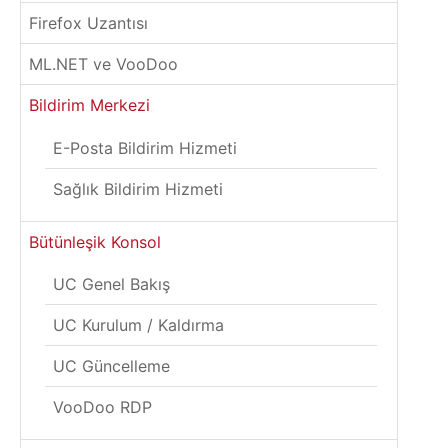
Firefox Uzantısı
ML.NET ve VooDoo
Bildirim Merkezi
E-Posta Bildirim Hizmeti
Sağlık Bildirim Hizmeti
Bütünleşik Konsol
UC Genel Bakış
UC Kurulum / Kaldırma
UC Güncelleme
VooDoo RDP