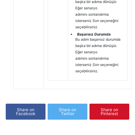
başka bir adıma dönüşür.
Eğer senaryo
adımını sonlandırma
isterseniz
Son
seçeneğini
seçebilirsiniz.
Başarısız Durumda
Bu adım başarısız durumda
başka bir adıma dönüşür.
Eğer senaryo
adımını sonlandırma
isterseniz
Son
seçeneğini
seçebilirsiniz.
Share on
Share on
Share on
Facebook
Twitter
Pinterest