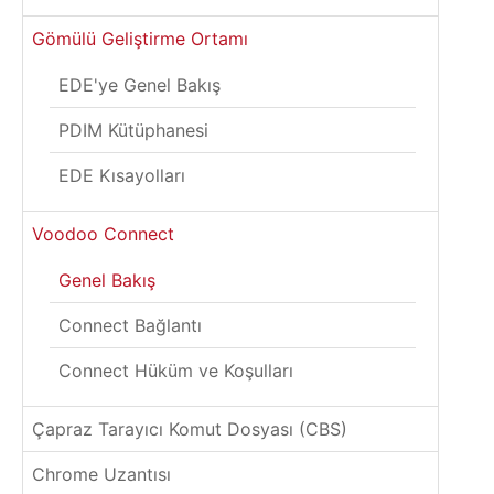
Gömülü Geliştirme Ortamı
EDE'ye Genel Bakış
PDIM Kütüphanesi
EDE Kısayolları
Voodoo Connect
Genel Bakış
Connect Bağlantı
Connect Hüküm ve Koşulları
Çapraz Tarayıcı Komut Dosyası (CBS)
Chrome Uzantısı