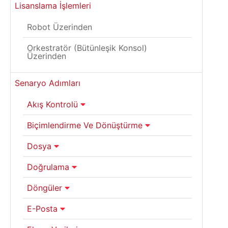
Lisanslama İşlemleri
Robot Üzerinden
Orkestratör (Bütünleşik Konsol)
Üzerinden
Senaryo Adımları
Akış Kontrolü
Biçimlendirme Ve Dönüştürme
Dosya
Doğrulama
Döngüler
E-Posta