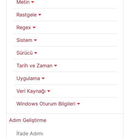
Metin
Rastgele
Regex
Sistem
Sürücü
Tarih ve Zaman
Uygulama
Veri Kaynağı
Windows Oturum Bilgileri
Adım Geliştirme
İfade Adımı