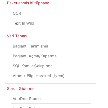
Paketlenmiş Kütüphane
OCR
Text In Wild
Veri Tabanı
Bağlantı Tanımlama
Bağlantı Açma/Kapatma
SQL Komut Çalıştırma
Atomik Bilgi Hareketi (İşlem)
Sorun Giderme
VooDoo Studio