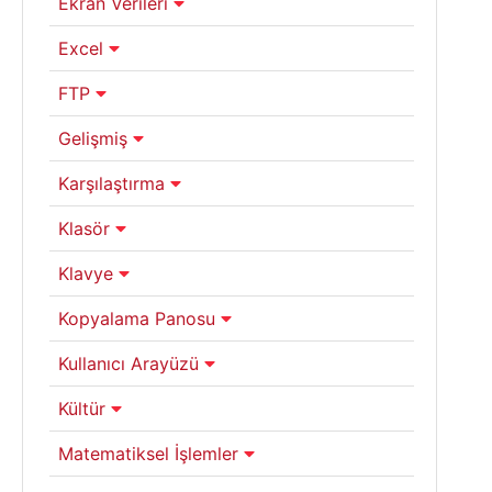
Ekran Verileri
Excel
FTP
Gelişmiş
Karşılaştırma
Klasör
Klavye
Kopyalama Panosu
Kullanıcı Arayüzü
Kültür
Matematiksel İşlemler