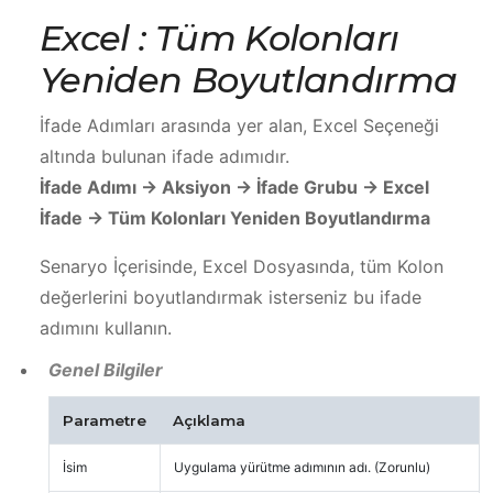
Excel : Tüm Kolonları
Yeniden Boyutlandırma
İfade Adımları arasında yer alan, Excel Seçeneği
altında bulunan ifade adımıdır.
İfade Adımı -> Aksiyon -> İfade Grubu -> Excel
İfade -> Tüm Kolonları Yeniden Boyutlandırma
Senaryo İçerisinde, Excel Dosyasında, tüm Kolon
değerlerini boyutlandırmak isterseniz bu ifade
adımını kullanın.
Genel Bilgiler
Parametre
Açıklama
İsim
Uygulama yürütme adımının adı. (Zorunlu)