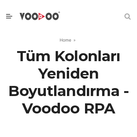
Home
Tüm Kolonları
Yeniden
Boyutlandırma -
Voodoo RPA