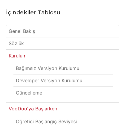
İçindekiler Tablosu
Genel Bakış
Sözlük
Kurulum
Bağımsız Versiyon Kurulumu
Developer Versiyon Kurulumu
Güncelleme
VooDoo'ya Başlarken
Öğretici Başlangıç Seviyesi