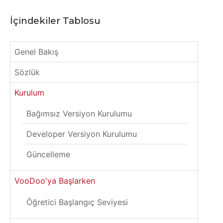
İçindekiler Tablosu
Genel Bakış
Sözlük
Kurulum
Bağımsız Versiyon Kurulumu
Developer Versiyon Kurulumu
Güncelleme
VooDoo'ya Başlarken
Öğretici Başlangıç Seviyesi