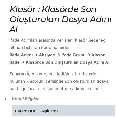
Klasör : Klasörde Son
Oluşturulan Dosya Adını
Al
İfade Adımları arasında yer alan, Klasör Seçeneği
altında bulunan ifade adımıdır.
İfade Adımı -> Aksiyon -> İfade Grubu -> Klasör
İfade -> Klasörde Son Oluşturulan Dosya Adını Al
Senaryo İçerisinde, belirlediğiniz bir dizinde
bulunan klasörün içerisinde son oluşturulan dosya
adı bilgisini almak için bu ifade adımını kullanın.
Genel Bilgiler
Parametre
Açıklama