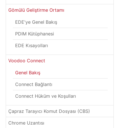
Gömülü Geliştirme Ortamı
EDE'ye Genel Bakış
PDIM Kütüphanesi
EDE Kısayolları
Voodoo Connect
Genel Bakış
Connect Bağlantı
Connect Hüküm ve Koşulları
Çapraz Tarayıcı Komut Dosyası (CBS)
Chrome Uzantısı