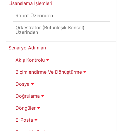
Lisanslama İşlemleri
Robot Üzerinden
Orkestratör (Bütünleşik Konsol)
Üzerinden
Senaryo Adımları
Akış Kontrolü
Biçimlendirme Ve Dönüştürme
Dosya
Doğrulama
Döngüler
E-Posta