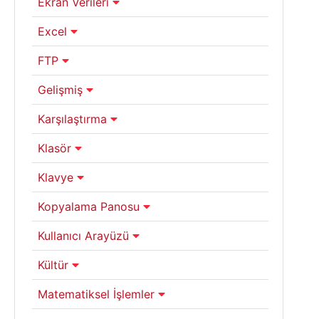
Ekran Verileri
Excel
FTP
Gelişmiş
Karşılaştırma
Klasör
Klavye
Kopyalama Panosu
Kullanıcı Arayüzü
Kültür
Matematiksel İşlemler