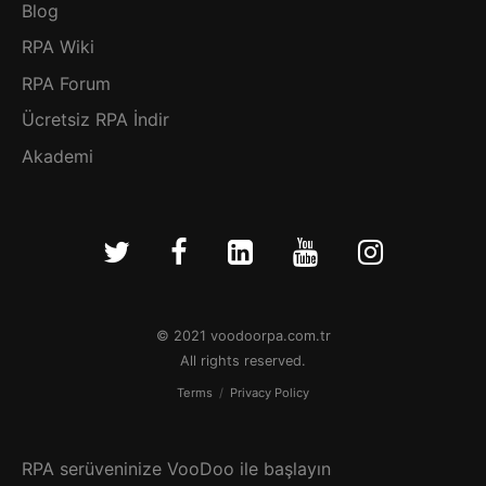
Blog
RPA Wiki
RPA Forum
Ücretsiz RPA İndir
Akademi
© 2021 voodoorpa.com.tr
All rights reserved.
Terms
/
Privacy Policy
RPA serüveninize VooDoo ile başlayın