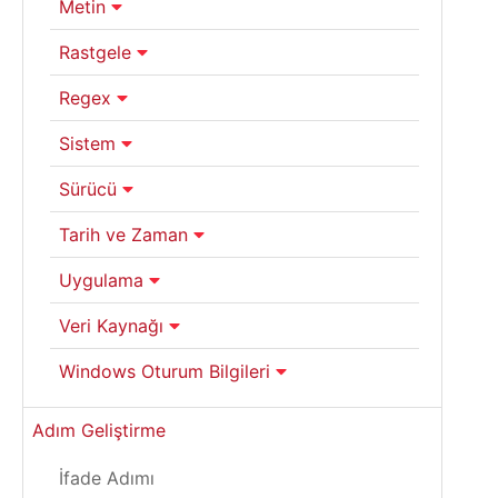
Metin
Rastgele
Regex
Sistem
Sürücü
Tarih ve Zaman
Uygulama
Veri Kaynağı
Windows Oturum Bilgileri
Adım Geliştirme
İfade Adımı