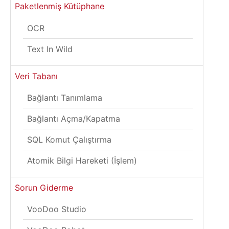
Paketlenmiş Kütüphane
OCR
Text In Wild
Veri Tabanı
Bağlantı Tanımlama
Bağlantı Açma/Kapatma
SQL Komut Çalıştırma
Atomik Bilgi Hareketi (İşlem)
Sorun Giderme
VooDoo Studio