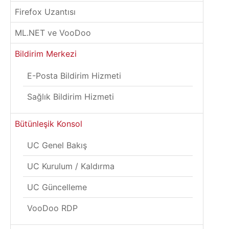
Firefox Uzantısı
ML.NET ve VooDoo
Bildirim Merkezi
E-Posta Bildirim Hizmeti
Sağlık Bildirim Hizmeti
Bütünleşik Konsol
UC Genel Bakış
UC Kurulum / Kaldırma
UC Güncelleme
VooDoo RDP