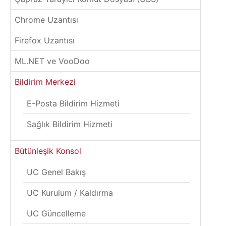
Chrome Uzantısı
Firefox Uzantısı
ML.NET ve VooDoo
Bildirim Merkezi
E-Posta Bildirim Hizmeti
Sağlık Bildirim Hizmeti
Bütünleşik Konsol
UC Genel Bakış
UC Kurulum / Kaldırma
UC Güncelleme