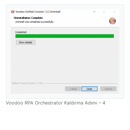
Voodoo RPA Orchestrator Kaldırma Adımı – 4