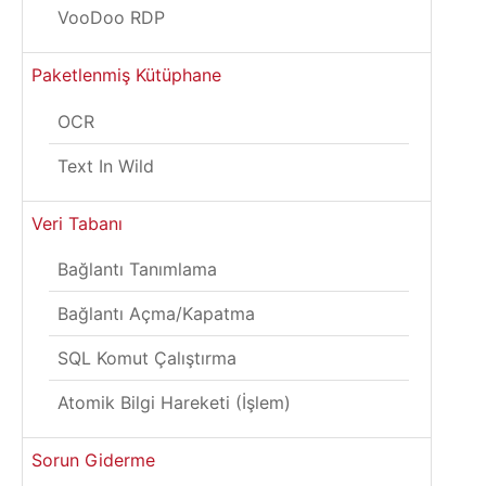
VooDoo RDP
Paketlenmiş Kütüphane
OCR
Text In Wild
Veri Tabanı
Bağlantı Tanımlama
Bağlantı Açma/Kapatma
SQL Komut Çalıştırma
Atomik Bilgi Hareketi (İşlem)
Sorun Giderme