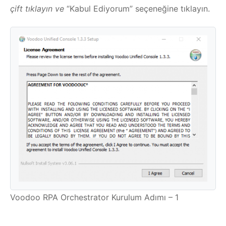
çift tıklayın ve
“Kabul Ediyorum” seçeneğine tıklayın.
Voodoo RPA Orchestrator Kurulum Adımı – 1