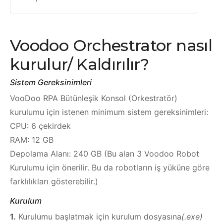
Voodoo Orchestrator nasıl
kurulur/ Kaldırılır?
Sistem Gereksinimleri
VooDoo RPA Bütünleşik Konsol (Orkestratör)
kurulumu için istenen minimum sistem gereksinimleri:
CPU: 6 çekirdek
RAM: 12 GB
Depolama Alanı: 240 GB (Bu alan 3 Voodoo Robot
Kurulumu için önerilir. Bu da robotların iş yüküne göre
farklılıkları gösterebilir.)
Kurulum
1.
Kurulumu başlatmak için kurulum dosyasına
(.exe)