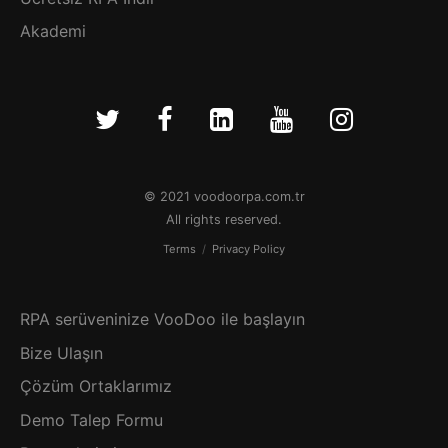
Akademi
© 2021 voodoorpa.com.tr
All rights reserved.
Terms
/
Privacy Policy
RPA serüveninize VooDoo ile başlayın
Bize Ulaşın
Çözüm Ortaklarımız
Demo Talep Formu