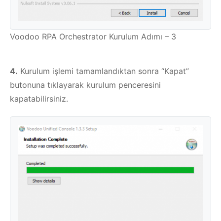
Voodoo RPA Orchestrator Kurulum Adımı – 3
4.
Kurulum işlemi tamamlandıktan sonra “Kapat”
butonuna tıklayarak kurulum penceresini
kapatabilirsiniz.