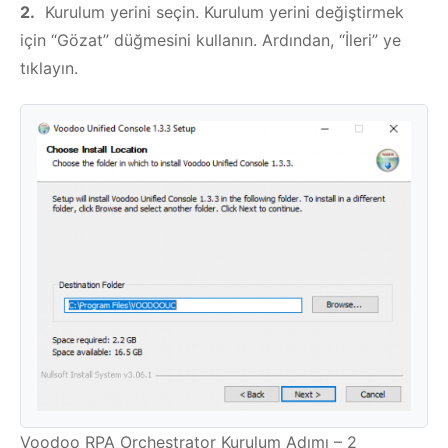
2.
Kurulum yerini seçin. Kurulum yerini değiştirmek
için “Gözat” düğmesini kullanın. Ardından, “İleri” ye
tıklayın.
Voodoo RPA Orchestrator Kurulum Adımı – 2