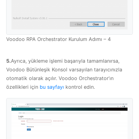
Voodoo RPA Orchestrator Kurulum Adımı – 4
5.
Ayrıca, yükleme işlemi başarıyla tamamlanırsa,
Voodoo Bütünleşik Konsol varsayılan tarayıcınızla
otomatik olarak açılır. Voodoo Orchestrator’ın
özellikleri için
bu sayfayı
kontrol edin.