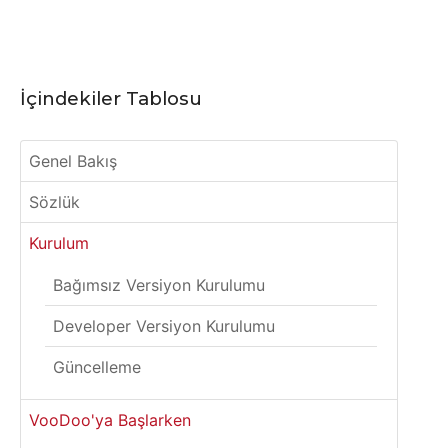
İçindekiler Tablosu
Genel Bakış
Sözlük
Kurulum
Bağımsız Versiyon Kurulumu
Developer Versiyon Kurulumu
Güncelleme
VooDoo'ya Başlarken