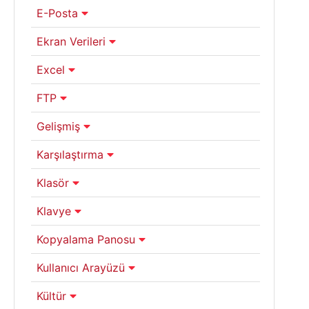
E-Posta
Ekran Verileri
Excel
FTP
Gelişmiş
Karşılaştırma
Klasör
Klavye
Kopyalama Panosu
Kullanıcı Arayüzü
Kültür