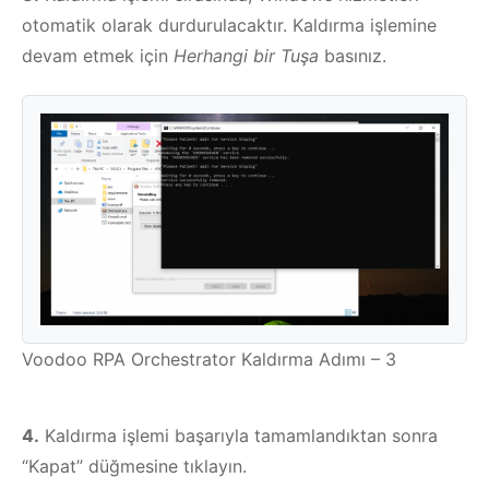
otomatik olarak durdurulacaktır. Kaldırma işlemine
devam etmek için
Herhangi bir Tuşa
basınız.
Voodoo RPA Orchestrator Kaldırma Adımı – 3
4.
Kaldırma işlemi başarıyla tamamlandıktan sonra
“Kapat” düğmesine tıklayın.