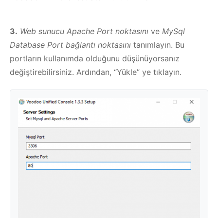
3.
Web sunucu Apache Port noktasını
ve
MySql
Database Port bağlantı noktasını
tanımlayın. Bu
portların kullanımda olduğunu düşünüyorsanız
değiştirebilirsiniz. Ardından, “Yükle” ye tıklayın.