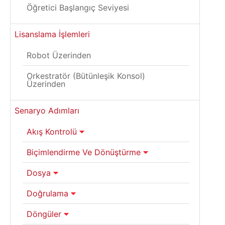
Öğretici Başlangıç Seviyesi
Lisanslama İşlemleri
Robot Üzerinden
Orkestratör (Bütünleşik Konsol)
Üzerinden
Senaryo Adımları
Akış Kontrolü
Biçimlendirme Ve Dönüştürme
Dosya
Doğrulama
Döngüler