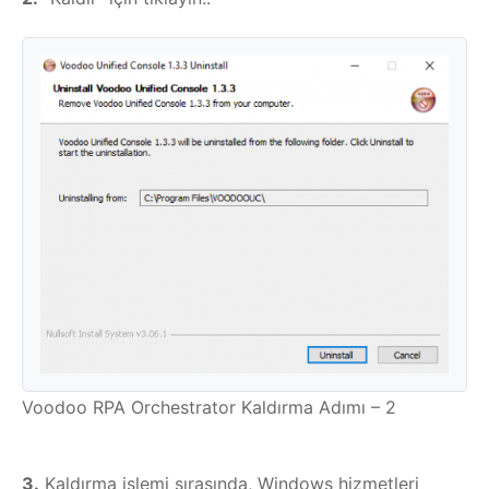
Voodoo RPA Orchestrator Kaldırma Adımı – 2
3.
Kaldırma işlemi sırasında, Windows hizmetleri