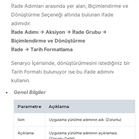
İfade Adımları arasında yer alan, Biçimlendirme ve
Dönüştürme Seçeneği altında bulunan ifade
adımıdır.
İfade Adımı -> Aksiyon -> İfade Grubu ->
Biçimlendirme ve Dönüştürme
İfade -> Tarih Formatlama
Senaryo İçerisinde, dönüştürülmesini istediğiniz bir
Tarih Formatı bulunuyor ise bu ifade adımını
kullanın.
Genel Bilgiler
Parametre
Açıklama
İsim
Uygulama yürütme adımının adı. (Zorunlu)
Açıklama
Uygulama yürütme adımının açıklaması.
(Zorunlu Değil)