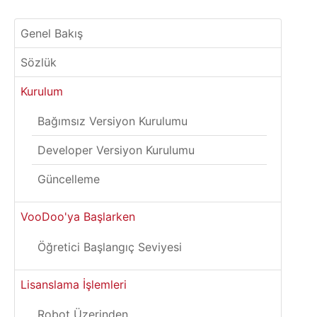
Genel Bakış
Sözlük
Kurulum
Bağımsız Versiyon Kurulumu
Developer Versiyon Kurulumu
Güncelleme
VooDoo'ya Başlarken
Öğretici Başlangıç Seviyesi
Lisanslama İşlemleri
Robot Üzerinden