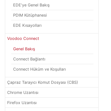
EDE'ye Genel Bakış
PDIM Kütüphanesi
EDE Kısayolları
Voodoo Connect
Genel Bakış
Connect Bağlantı
Connect Hüküm ve Koşulları
Çapraz Tarayıcı Komut Dosyası (CBS)
Chrome Uzantısı
Firefox Uzantısı