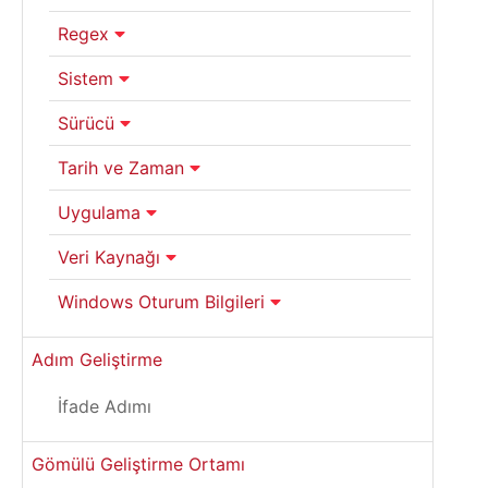
Regex
Sistem
Sürücü
Tarih ve Zaman
Uygulama
Veri Kaynağı
Windows Oturum Bilgileri
Adım Geliştirme
İfade Adımı
Gömülü Geliştirme Ortamı