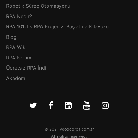
Robotik Süreç Otomasyonu
RPA Nedir?
RPA 101: İlk RPA Projenizi Başlatma Kılavuzu
Blog
RPA Wiki
RPA Forum
Ücretsiz RPA İndir
Akademi
© 2021 voodoorpa.com.tr
All rights reserved.