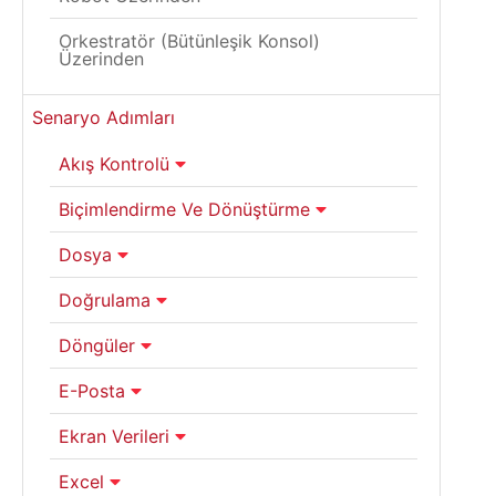
Orkestratör (Bütünleşik Konsol)
Üzerinden
Senaryo Adımları
Akış Kontrolü
Biçimlendirme Ve Dönüştürme
Dosya
Doğrulama
Döngüler
E-Posta
Ekran Verileri
Excel