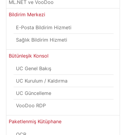
ML.NET ve VooDoo
Bildirim Merkezi
E-Posta Bildirim Hizmeti
Sağlık Bildirim Hizmeti
Bütünleşik Konsol
UC Genel Bakış
UC Kurulum / Kaldırma
UC Güncelleme
VooDoo RDP
Paketlenmiş Kütüphane
OCR