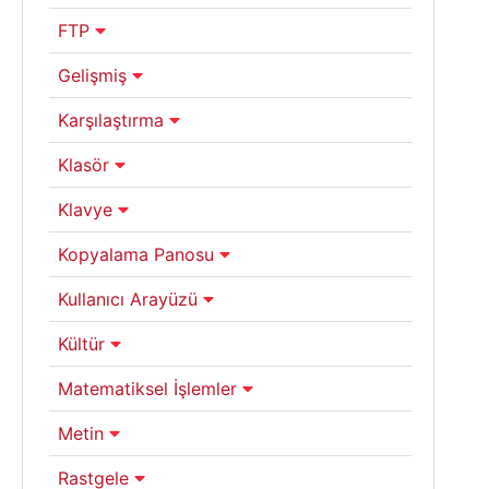
FTP
Gelişmiş
Karşılaştırma
Klasör
Klavye
Kopyalama Panosu
Kullanıcı Arayüzü
Kültür
Matematiksel İşlemler
Metin
Rastgele