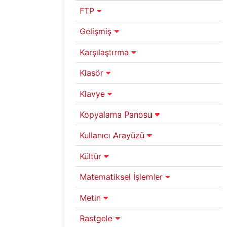
FTP
Gelişmiş
Karşılaştırma
Klasör
Klavye
Kopyalama Panosu
Kullanıcı Arayüzü
Kültür
Matematiksel İşlemler
Metin
Rastgele