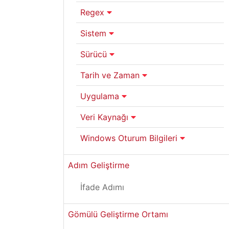
Regex
Sistem
Sürücü
Tarih ve Zaman
Uygulama
Veri Kaynağı
Windows Oturum Bilgileri
Adım Geliştirme
İfade Adımı
Gömülü Geliştirme Ortamı