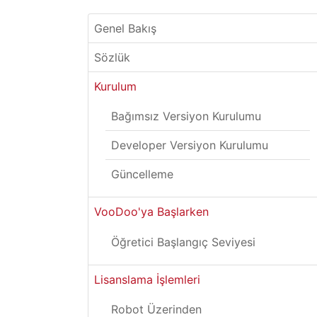
Genel Bakış
Sözlük
Kurulum
Bağımsız Versiyon Kurulumu
Developer Versiyon Kurulumu
Güncelleme
VooDoo'ya Başlarken
Öğretici Başlangıç Seviyesi
Lisanslama İşlemleri
Robot Üzerinden