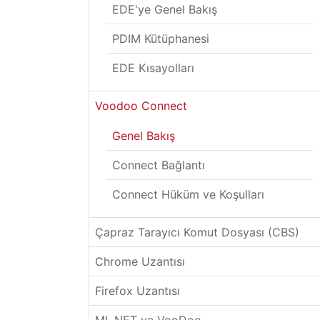
EDE'ye Genel Bakış
PDIM Kütüphanesi
EDE Kısayolları
Voodoo Connect
Genel Bakış
Connect Bağlantı
Connect Hüküm ve Koşulları
Çapraz Tarayıcı Komut Dosyası (CBS)
Chrome Uzantısı
Firefox Uzantısı