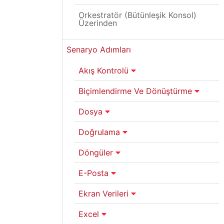
Orkestratör (Bütünleşik Konsol)
Üzerinden
Senaryo Adımları
Akış Kontrolü
Biçimlendirme Ve Dönüştürme
Dosya
Doğrulama
Döngüler
E-Posta
Ekran Verileri
Excel