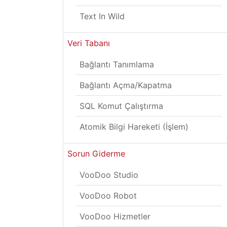
Text In Wild
Veri Tabanı
Bağlantı Tanımlama
Bağlantı Açma/Kapatma
SQL Komut Çalıştırma
Atomik Bilgi Hareketi (İşlem)
Sorun Giderme
VooDoo Studio
VooDoo Robot
VooDoo Hizmetler