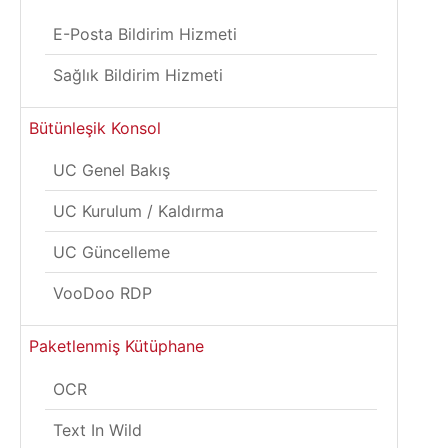
E-Posta Bildirim Hizmeti
Sağlık Bildirim Hizmeti
Bütünleşik Konsol
UC Genel Bakış
UC Kurulum / Kaldırma
UC Güncelleme
VooDoo RDP
Paketlenmiş Kütüphane
OCR
Text In Wild