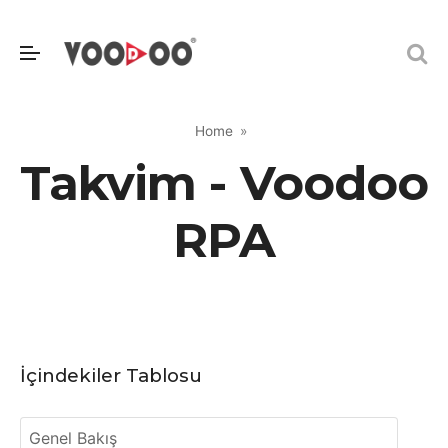
Home
Takvim - Voodoo
RPA
İçindekiler Tablosu
Genel Bakış