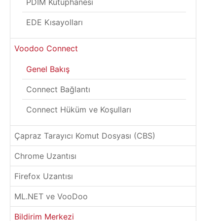
PDIM Kütüphanesi
EDE Kısayolları
Voodoo Connect
Genel Bakış
Connect Bağlantı
Connect Hüküm ve Koşulları
Çapraz Tarayıcı Komut Dosyası (CBS)
Chrome Uzantısı
Firefox Uzantısı
ML.NET ve VooDoo
Bildirim Merkezi