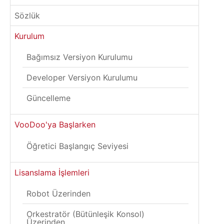
Sözlük
Kurulum
Bağımsız Versiyon Kurulumu
Developer Versiyon Kurulumu
Güncelleme
VooDoo'ya Başlarken
Öğretici Başlangıç Seviyesi
Lisanslama İşlemleri
Robot Üzerinden
Orkestratör (Bütünleşik Konsol)
Üzerinden