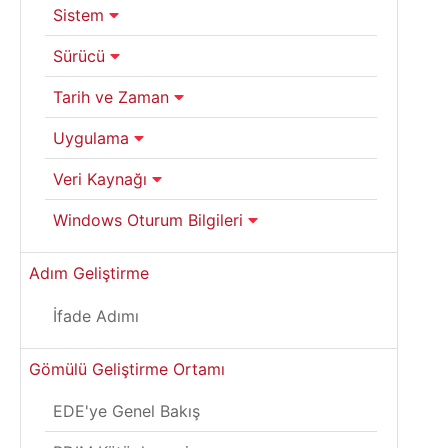
Sistem
Sürücü
Tarih ve Zaman
Uygulama
Veri Kaynağı
Windows Oturum Bilgileri
Adım Geliştirme
İfade Adımı
Gömülü Geliştirme Ortamı
EDE'ye Genel Bakış