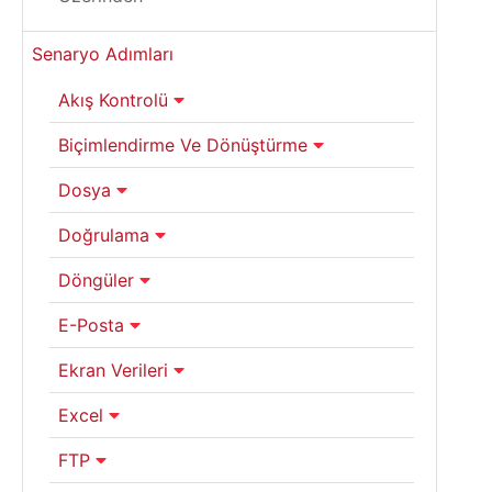
Senaryo Adımları
Akış Kontrolü
Biçimlendirme Ve Dönüştürme
Dosya
Doğrulama
Döngüler
E-Posta
Ekran Verileri
Excel
FTP