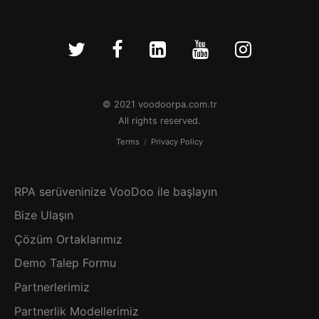
© 2021 voodoorpa.com.tr
All rights reserved.
Terms
/
Privacy Policy
RPA serüveninize VooDoo ile başlayın
Bize Ulaşın
Çözüm Ortaklarımız
Demo Talep Formu
Partnerlerimiz
Partnerlik Modellerimiz