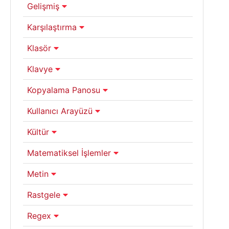
Gelişmiş
Karşılaştırma
Klasör
Klavye
Kopyalama Panosu
Kullanıcı Arayüzü
Kültür
Matematiksel İşlemler
Metin
Rastgele
Regex