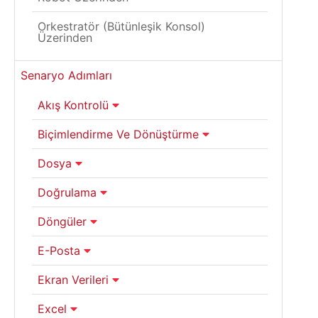
Orkestratör (Bütünleşik Konsol)
Üzerinden
Senaryo Adımları
Akış Kontrolü
Biçimlendirme Ve Dönüştürme
Dosya
Doğrulama
Döngüler
E-Posta
Ekran Verileri
Excel