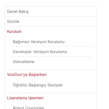
Genel Bakış
Sözlük
Kurulum
Bağımsız Versiyon Kurulumu
Developer Versiyon Kurulumu
Güncelleme
VooDoo'ya Başlarken
Öğretici Başlangıç Seviyesi
Lisanslama İşlemleri
Robot Üzerinden