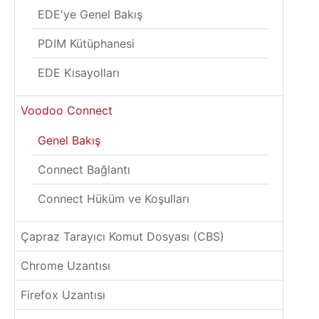
EDE'ye Genel Bakış
PDIM Kütüphanesi
EDE Kısayolları
Voodoo Connect
Genel Bakış
Connect Bağlantı
Connect Hüküm ve Koşulları
Çapraz Tarayıcı Komut Dosyası (CBS)
Chrome Uzantısı
Firefox Uzantısı