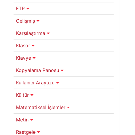
FTP
Gelişmiş
Karşılaştırma
Klasör
Klavye
Kopyalama Panosu
Kullanıcı Arayüzü
Kültür
Matematiksel İşlemler
Metin
Rastgele