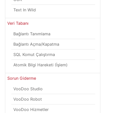
Text In Wild
Veri Tabanı
Bağlantı Tanımlama
Bağlantı Açma/Kapatma
SQL Komut Çalıştırma
Atomik Bilgi Hareketi (İşlem)
Sorun Giderme
VooDoo Studio
VooDoo Robot
VooDoo Hizmetler