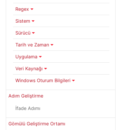
Regex
Sistem
Sürücü
Tarih ve Zaman
Uygulama
Veri Kaynağı
Windows Oturum Bilgileri
Adım Geliştirme
İfade Adımı
Gömülü Geliştirme Ortamı