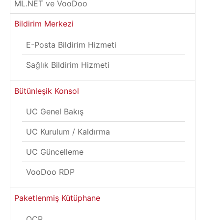
ML.NET ve VooDoo
Bildirim Merkezi
E-Posta Bildirim Hizmeti
Sağlık Bildirim Hizmeti
Bütünleşik Konsol
UC Genel Bakış
UC Kurulum / Kaldırma
UC Güncelleme
VooDoo RDP
Paketlenmiş Kütüphane
OCR