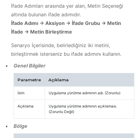
İfade Adımları arasında yer alan, Metin Seçeneği
altında bulunan ifade adımıdır.
İfade Adımı -> Aksiyon -> İfade Grubu -> Metin
İfade -> Metin Birleştirme
Senaryo İçerisinde, belirlediğiniz iki metini,
birleştirmek isterseniz bu ifade adımını kullanın.
Genel Bilgiler
Parametre
Açıklama
İsim
Uygulama yürütme adımının adı. (Zorunlu)
Açıklama
Uygulama yürütme adımının açıklaması.
(Zorunlu Değil)
Bölge