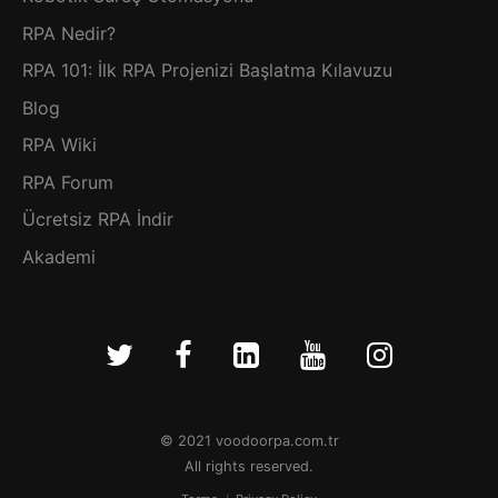
RPA Nedir?
RPA 101: İlk RPA Projenizi Başlatma Kılavuzu
Blog
RPA Wiki
RPA Forum
Ücretsiz RPA İndir
Akademi
© 2021 voodoorpa.com.tr
All rights reserved.