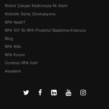
Robot Çalışan Kadronuza İlk Adım
Robotik Süreç Otomasyonu
RPA Nedir?
RPA 101: İlk RPA Projenizi Başlatma Kılavuzu
Blog
RPA Wiki
RPA Forum
Ücretsiz RPA İndir
Akademi