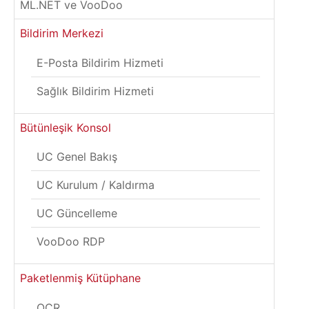
ML.NET ve VooDoo
Bildirim Merkezi
E-Posta Bildirim Hizmeti
Sağlık Bildirim Hizmeti
Bütünleşik Konsol
UC Genel Bakış
UC Kurulum / Kaldırma
UC Güncelleme
VooDoo RDP
Paketlenmiş Kütüphane
OCR