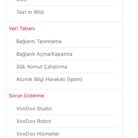
Text In Wild
Veri Tabanı
Bağlantı Tanımlama
Bağlantı Açma/Kapatma
SQL Komut Çalıştırma
Atomik Bilgi Hareketi (İşlem)
Sorun Giderme
VooDoo Studio
VooDoo Robot
VooDoo Hizmetler