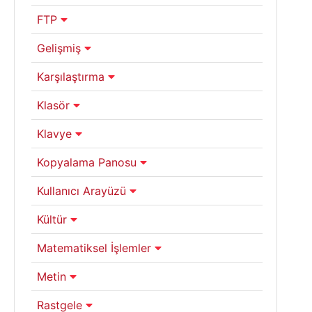
FTP
Gelişmiş
Karşılaştırma
Klasör
Klavye
Kopyalama Panosu
Kullanıcı Arayüzü
Kültür
Matematiksel İşlemler
Metin
Rastgele