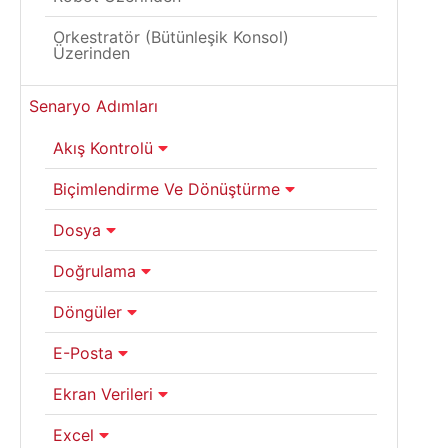
Orkestratör (Bütünleşik Konsol)
Üzerinden
Senaryo Adımları
Akış Kontrolü
Biçimlendirme Ve Dönüştürme
Dosya
Doğrulama
Döngüler
E-Posta
Ekran Verileri
Excel