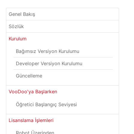
Genel Bakış
Sözlük
Kurulum
Bağımsız Versiyon Kurulumu
Developer Versiyon Kurulumu
Güncelleme
VooDoo'ya Başlarken
Öğretici Başlangıç Seviyesi
Lisanslama İşlemleri
Robot Üzerinden