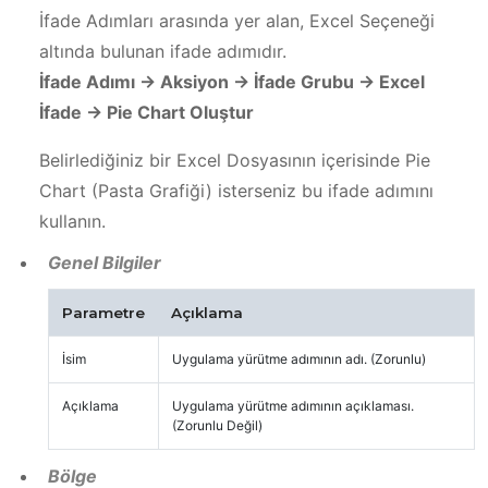
İfade Adımları arasında yer alan, Excel Seçeneği
altında bulunan ifade adımıdır.
İfade Adımı -> Aksiyon -> İfade Grubu -> Excel
İfade -> Pie Chart Oluştur
Belirlediğiniz bir Excel Dosyasının içerisinde Pie
Chart (Pasta Grafiği) isterseniz bu ifade adımını
kullanın.
Genel Bilgiler
Parametre
Açıklama
İsim
Uygulama yürütme adımının adı. (Zorunlu)
Açıklama
Uygulama yürütme adımının açıklaması.
(Zorunlu Değil)
Bölge