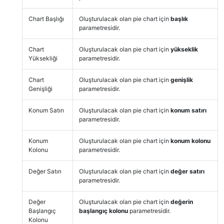
Chart Başlığı
Oluşturulacak olan pie chart için
başlık
parametresidir.
Chart
Oluşturulacak olan pie chart için
yükseklik
Yüksekliği
parametresidir.
Chart
Oluşturulacak olan pie chart için
genişlik
Genişliği
parametresidir.
Konum Satırı
Oluşturulacak olan pie chart için
konum satırı
parametresidir.
Konum
Oluşturulacak olan pie chart için
konum kolonu
Kolonu
parametresidir.
Değer Satırı
Oluşturulacak olan pie chart için
değer satırı
parametresidir.
Değer
Oluşturulacak olan pie chart için
değerin
Başlangıç
başlangıç kolonu
parametresidir.
Kolonu