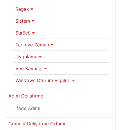
Regex
Sistem
Sürücü
Tarih ve Zaman
Uygulama
Veri Kaynağı
Windows Oturum Bilgileri
Adım Geliştirme
İfade Adımı
Gömülü Geliştirme Ortamı