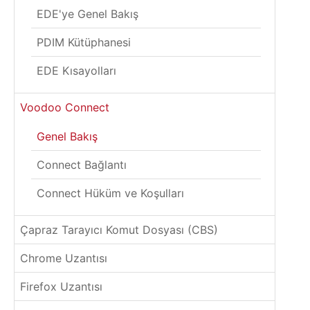
EDE'ye Genel Bakış
PDIM Kütüphanesi
EDE Kısayolları
Voodoo Connect
Genel Bakış
Connect Bağlantı
Connect Hüküm ve Koşulları
Çapraz Tarayıcı Komut Dosyası (CBS)
Chrome Uzantısı
Firefox Uzantısı