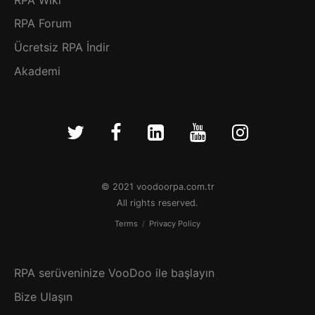
RPA Forum
Ücretsiz RPA İndir
Akademi
© 2021 voodoorpa.com.tr
All rights reserved.
Terms
/
Privacy Policy
RPA serüveninize VooDoo ile başlayın
Bize Ulaşın