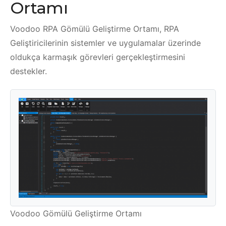
Ortamı
Voodoo RPA Gömülü Geliştirme Ortamı, RPA
Geliştiricilerinin sistemler ve uygulamalar üzerinde
oldukça karmaşık görevleri gerçekleştirmesini
destekler.
Voodoo Gömülü Geliştirme Ortamı