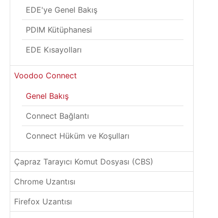
EDE'ye Genel Bakış
PDIM Kütüphanesi
EDE Kısayolları
Voodoo Connect
Genel Bakış
Connect Bağlantı
Connect Hüküm ve Koşulları
Çapraz Tarayıcı Komut Dosyası (CBS)
Chrome Uzantısı
Firefox Uzantısı