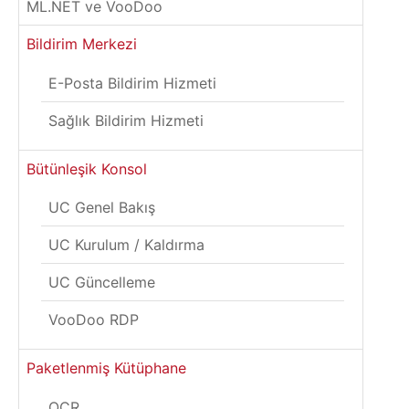
ML.NET ve VooDoo
Bildirim Merkezi
E-Posta Bildirim Hizmeti
Sağlık Bildirim Hizmeti
Bütünleşik Konsol
UC Genel Bakış
UC Kurulum / Kaldırma
UC Güncelleme
VooDoo RDP
Paketlenmiş Kütüphane
OCR