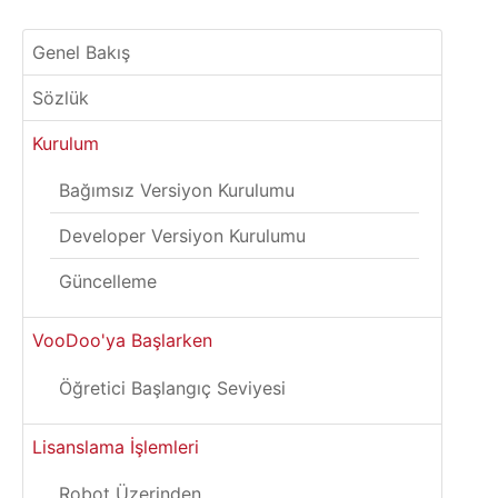
Genel Bakış
Sözlük
Kurulum
Bağımsız Versiyon Kurulumu
Developer Versiyon Kurulumu
Güncelleme
VooDoo'ya Başlarken
Öğretici Başlangıç Seviyesi
Lisanslama İşlemleri
Robot Üzerinden