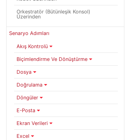
Orkestratör (Bütünleşik Konsol)
Üzerinden
Senaryo Adımları
Akış Kontrolü
Biçimlendirme Ve Dönüştürme
Dosya
Doğrulama
Döngüler
E-Posta
Ekran Verileri
Excel