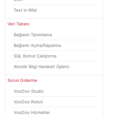
Text In Wild
Veri Tabanı
Bağlantı Tanımlama
Bağlantı Açma/Kapatma
SQL Komut Çalıştırma
Atomik Bilgi Hareketi (İşlem)
Sorun Giderme
VooDoo Studio
VooDoo Robot
VooDoo Hizmetler