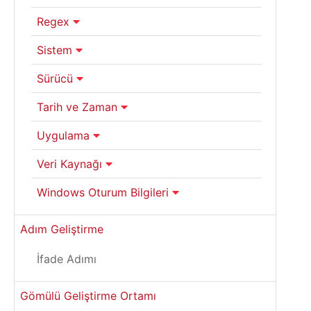
Regex
Sistem
Sürücü
Tarih ve Zaman
Uygulama
Veri Kaynağı
Windows Oturum Bilgileri
Adım Geliştirme
İfade Adımı
Gömülü Geliştirme Ortamı