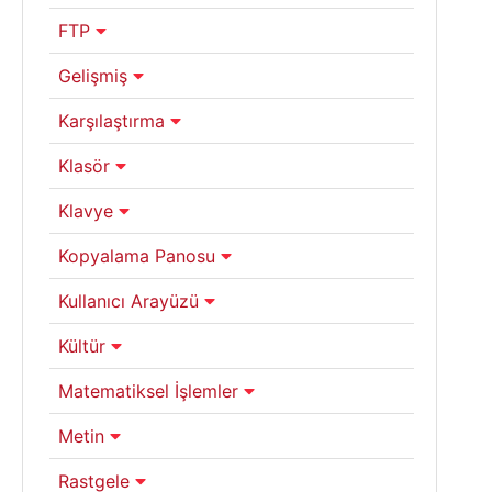
FTP
Gelişmiş
Karşılaştırma
Klasör
Klavye
Kopyalama Panosu
Kullanıcı Arayüzü
Kültür
Matematiksel İşlemler
Metin
Rastgele