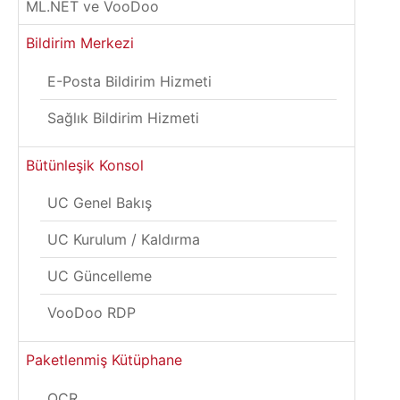
ML.NET ve VooDoo
Bildirim Merkezi
E-Posta Bildirim Hizmeti
Sağlık Bildirim Hizmeti
Bütünleşik Konsol
UC Genel Bakış
UC Kurulum / Kaldırma
UC Güncelleme
VooDoo RDP
Paketlenmiş Kütüphane
OCR