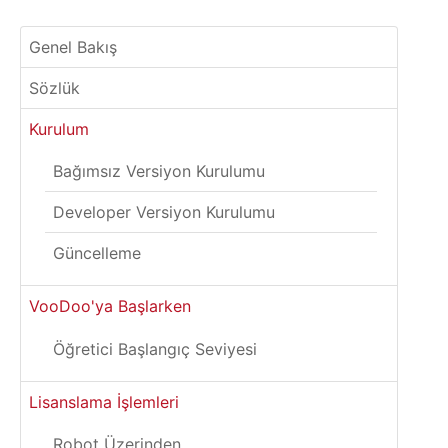
Genel Bakış
Sözlük
Kurulum
Bağımsız Versiyon Kurulumu
Developer Versiyon Kurulumu
Güncelleme
VooDoo'ya Başlarken
Öğretici Başlangıç Seviyesi
Lisanslama İşlemleri
Robot Üzerinden