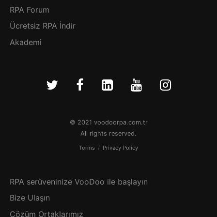
RPA Forum
Ücretsiz RPA İndir
Akademi
© 2021 voodoorpa.com.tr
All rights reserved.
Terms
/
Privacy Policy
RPA serüveninize VooDoo ile başlayın
Bize Ulaşın
Çözüm Ortaklarımız