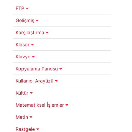
FTP
Gelişmiş
Karşılaştırma
Klasör
Klavye
Kopyalama Panosu
Kullanıcı Arayüzü
Kültür
Matematiksel İşlemler
Metin
Rastgele