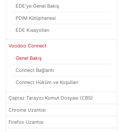
EDE'ye Genel Bakış
PDIM Kütüphanesi
EDE Kısayolları
Voodoo Connect
Genel Bakış
Connect Bağlantı
Connect Hüküm ve Koşulları
Çapraz Tarayıcı Komut Dosyası (CBS)
Chrome Uzantısı
Firefox Uzantısı