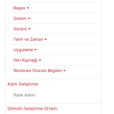
Regex
Sistem
Sürücü
Tarih ve Zaman
Uygulama
Veri Kaynağı
Windows Oturum Bilgileri
Adım Geliştirme
İfade Adımı
Gömülü Geliştirme Ortamı