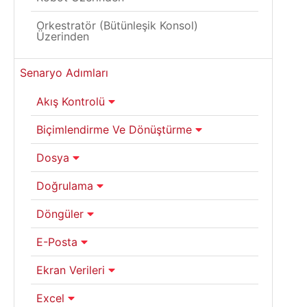
Orkestratör (Bütünleşik Konsol)
Üzerinden
Senaryo Adımları
Akış Kontrolü
Biçimlendirme Ve Dönüştürme
Dosya
Doğrulama
Döngüler
E-Posta
Ekran Verileri
Excel