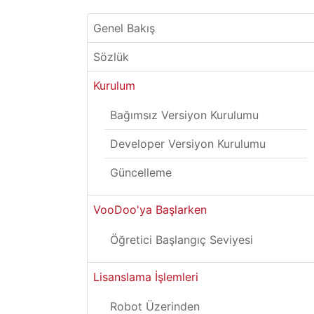
Genel Bakış
Sözlük
Kurulum
Bağımsız Versiyon Kurulumu
Developer Versiyon Kurulumu
Güncelleme
VooDoo'ya Başlarken
Öğretici Başlangıç Seviyesi
Lisanslama İşlemleri
Robot Üzerinden