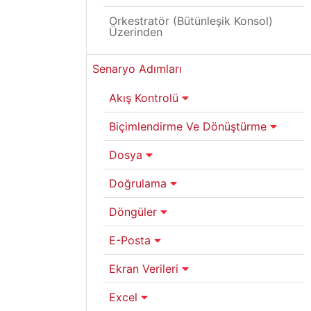
Orkestratör (Bütünleşik Konsol)
Üzerinden
Senaryo Adımları
Akış Kontrolü
Biçimlendirme Ve Dönüştürme
Dosya
Doğrulama
Döngüler
E-Posta
Ekran Verileri
Excel