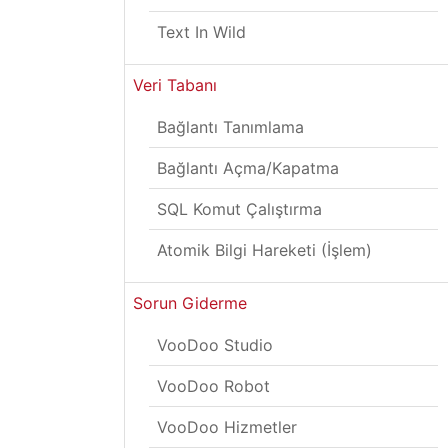
Text In Wild
Veri Tabanı
Bağlantı Tanımlama
Bağlantı Açma/Kapatma
SQL Komut Çalıştırma
Atomik Bilgi Hareketi (İşlem)
Sorun Giderme
VooDoo Studio
VooDoo Robot
VooDoo Hizmetler