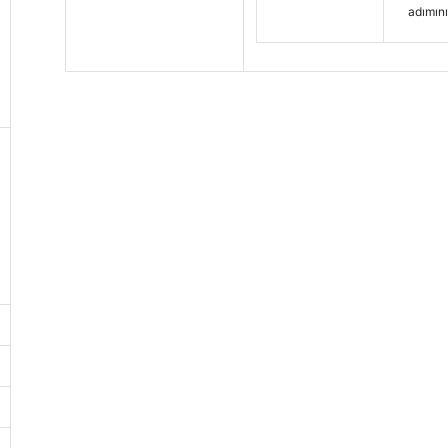
adımını