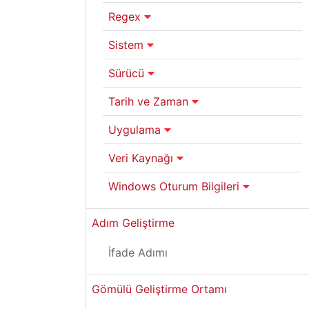
Regex
Sistem
Sürücü
Tarih ve Zaman
Uygulama
Veri Kaynağı
Windows Oturum Bilgileri
Adım Geliştirme
İfade Adımı
Gömülü Geliştirme Ortamı