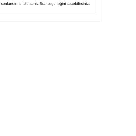
 sonlandırma isterseniz
Son
seçeneğini seçebilirsiniz.