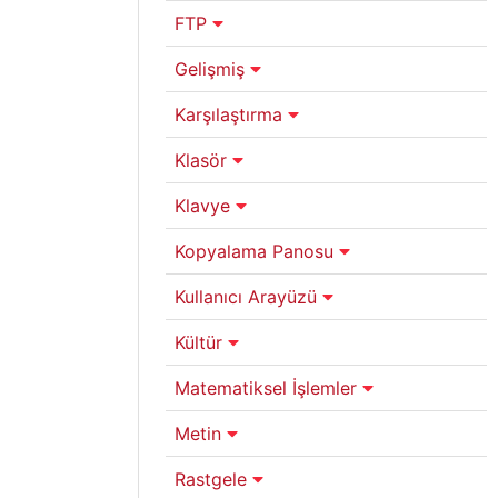
FTP
Gelişmiş
Karşılaştırma
Klasör
Klavye
Kopyalama Panosu
Kullanıcı Arayüzü
Kültür
Matematiksel İşlemler
Metin
Rastgele