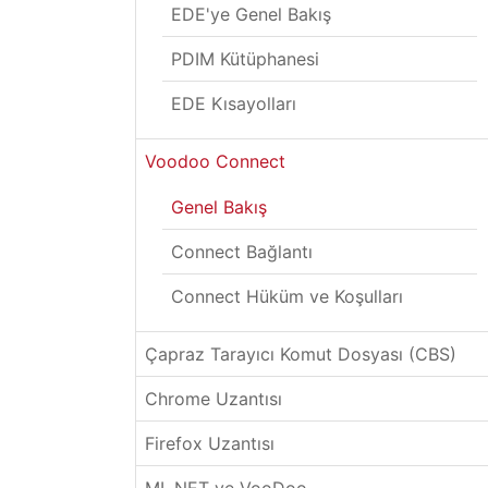
EDE'ye Genel Bakış
PDIM Kütüphanesi
EDE Kısayolları
Voodoo Connect
Genel Bakış
Connect Bağlantı
Connect Hüküm ve Koşulları
Çapraz Tarayıcı Komut Dosyası (CBS)
Chrome Uzantısı
Firefox Uzantısı