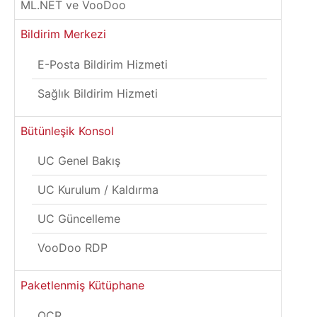
ML.NET ve VooDoo
Bildirim Merkezi
E-Posta Bildirim Hizmeti
Sağlık Bildirim Hizmeti
Bütünleşik Konsol
UC Genel Bakış
UC Kurulum / Kaldırma
UC Güncelleme
VooDoo RDP
Paketlenmiş Kütüphane
OCR