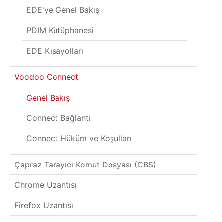
EDE'ye Genel Bakış
PDIM Kütüphanesi
EDE Kısayolları
Voodoo Connect
Genel Bakış
Connect Bağlantı
Connect Hüküm ve Koşulları
Çapraz Tarayıcı Komut Dosyası (CBS)
Chrome Uzantısı
Firefox Uzantısı