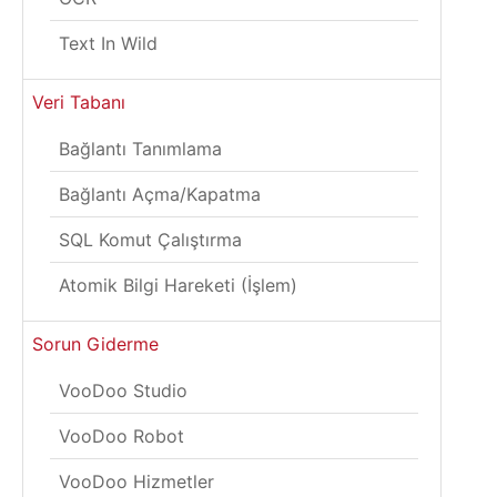
Text In Wild
Veri Tabanı
Bağlantı Tanımlama
Bağlantı Açma/Kapatma
SQL Komut Çalıştırma
Atomik Bilgi Hareketi (İşlem)
Sorun Giderme
VooDoo Studio
VooDoo Robot
VooDoo Hizmetler