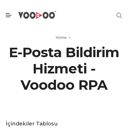
Home
E-Posta Bildirim
Hizmeti -
Voodoo RPA
İçindekiler Tablosu