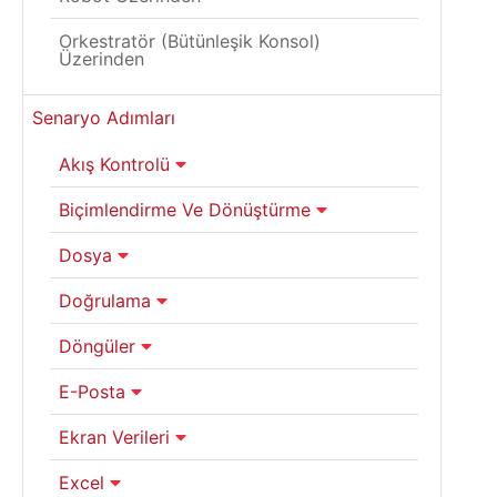
Orkestratör (Bütünleşik Konsol)
Üzerinden
Senaryo Adımları
Akış Kontrolü
Biçimlendirme Ve Dönüştürme
Dosya
Doğrulama
Döngüler
E-Posta
Ekran Verileri
Excel