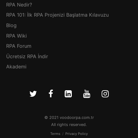
RPA Nedir?
RPA 101: İlk RPA Projenizi Başlatma Kılavuzu
Blog
RPA Wiki
RPA Forum
Ücretsiz RPA İndir
Akademi
© 2021 voodoorpa.com.tr
All rights reserved.
Terms
/
Privacy Policy