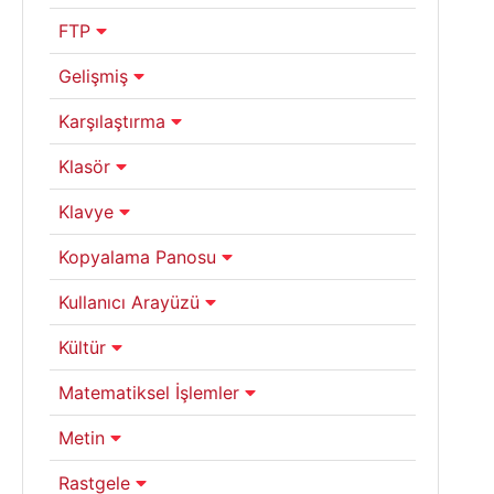
FTP
Gelişmiş
Karşılaştırma
Klasör
Klavye
Kopyalama Panosu
Kullanıcı Arayüzü
Kültür
Matematiksel İşlemler
Metin
Rastgele