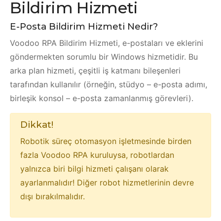
Bildirim Hizmeti
E-Posta Bildirim Hizmeti Nedir?
Voodoo RPA Bildirim Hizmeti, e-postaları ve eklerini
göndermekten sorumlu bir Windows hizmetidir. Bu
arka plan hizmeti, çeşitli iş katmanı bileşenleri
tarafından kullanılır (örneğin, stüdyo – e-posta adımı,
birleşik konsol – e-posta zamanlanmış görevleri).
Dikkat!
Robotik süreç otomasyon işletmesinde birden
fazla Voodoo RPA kuruluysa, robotlardan
yalnızca biri bilgi hizmeti çalışanı olarak
ayarlanmalıdır! Diğer robot hizmetlerinin devre
dışı bırakılmalıdır.