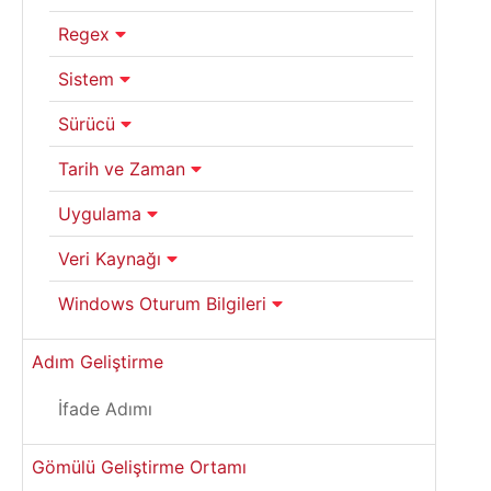
Regex
Sistem
Sürücü
Tarih ve Zaman
Uygulama
Veri Kaynağı
Windows Oturum Bilgileri
Adım Geliştirme
İfade Adımı
Gömülü Geliştirme Ortamı