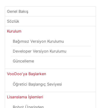
Genel Bakış
Sözlük
Kurulum
Bağımsız Versiyon Kurulumu
Developer Versiyon Kurulumu
Güncelleme
VooDoo'ya Başlarken
Öğretici Başlangıç Seviyesi
Lisanslama İşlemleri
Robot Üzerinden