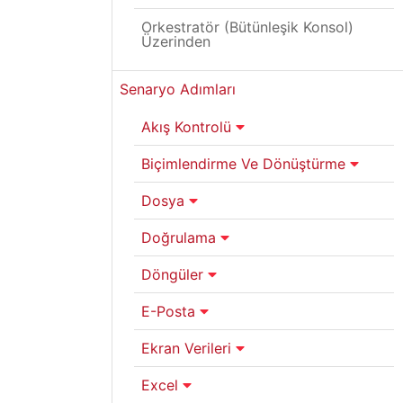
Orkestratör (Bütünleşik Konsol)
Üzerinden
Senaryo Adımları
Akış Kontrolü
Biçimlendirme Ve Dönüştürme
Dosya
Doğrulama
Döngüler
E-Posta
Ekran Verileri
Excel