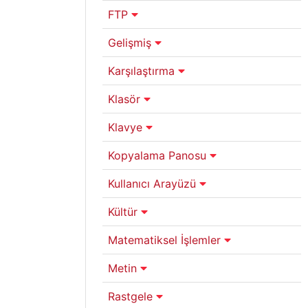
FTP
Gelişmiş
Karşılaştırma
Klasör
Klavye
Kopyalama Panosu
Kullanıcı Arayüzü
Kültür
Matematiksel İşlemler
Metin
Rastgele