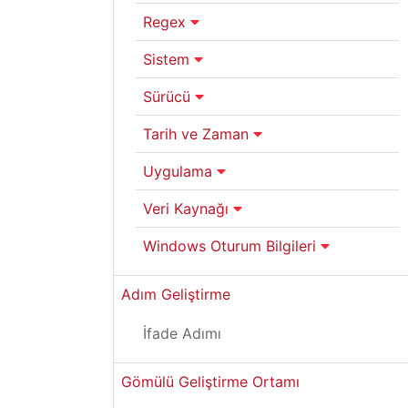
Regex
Sistem
Sürücü
Tarih ve Zaman
Uygulama
Veri Kaynağı
Windows Oturum Bilgileri
Adım Geliştirme
İfade Adımı
Gömülü Geliştirme Ortamı