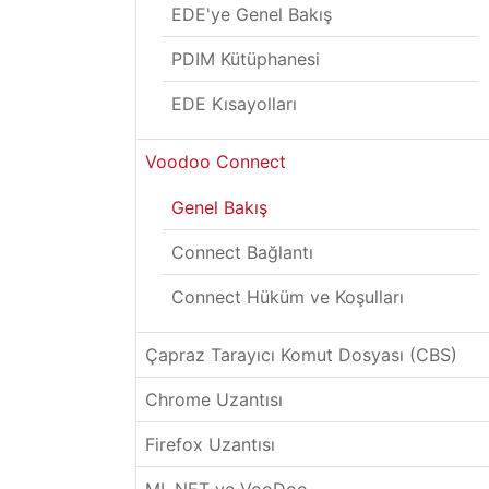
EDE'ye Genel Bakış
PDIM Kütüphanesi
EDE Kısayolları
Voodoo Connect
Genel Bakış
Connect Bağlantı
Connect Hüküm ve Koşulları
Çapraz Tarayıcı Komut Dosyası (CBS)
Chrome Uzantısı
Firefox Uzantısı