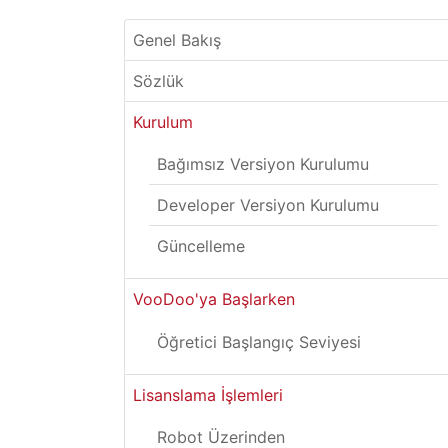
Genel Bakış
Sözlük
Kurulum
Bağımsız Versiyon Kurulumu
Developer Versiyon Kurulumu
Güncelleme
VooDoo'ya Başlarken
Öğretici Başlangıç Seviyesi
Lisanslama İşlemleri
Robot Üzerinden