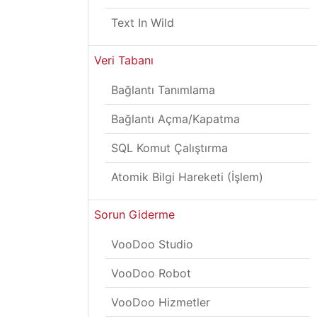
Text In Wild
Veri Tabanı
Bağlantı Tanımlama
Bağlantı Açma/Kapatma
SQL Komut Çalıştırma
Atomik Bilgi Hareketi (İşlem)
Sorun Giderme
VooDoo Studio
VooDoo Robot
VooDoo Hizmetler