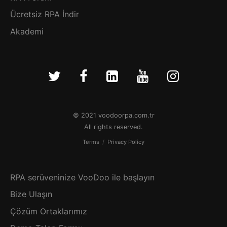
Ücretsiz RPA İndir
Akademi
© 2021 voodoorpa.com.tr
All rights reserved.
Terms
/
Privacy Policy
RPA serüveninize VooDoo ile başlayın
Bize Ulaşın
Çözüm Ortaklarımız