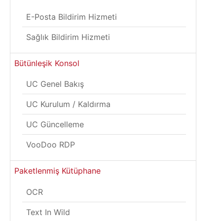
E-Posta Bildirim Hizmeti
Sağlık Bildirim Hizmeti
Bütünleşik Konsol
UC Genel Bakış
UC Kurulum / Kaldırma
UC Güncelleme
VooDoo RDP
Paketlenmiş Kütüphane
OCR
Text In Wild