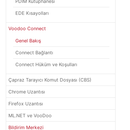
PDIM Kütüphanesi
EDE Kısayolları
Voodoo Connect
Genel Bakış
Connect Bağlantı
Connect Hüküm ve Koşulları
Çapraz Tarayıcı Komut Dosyası (CBS)
Chrome Uzantısı
Firefox Uzantısı
ML.NET ve VooDoo
Bildirim Merkezi