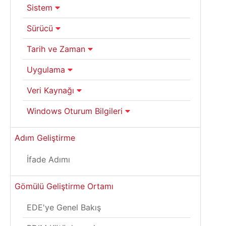
Sistem
Sürücü
Tarih ve Zaman
Uygulama
Veri Kaynağı
Windows Oturum Bilgileri
Adım Geliştirme
İfade Adımı
Gömülü Geliştirme Ortamı
EDE'ye Genel Bakış