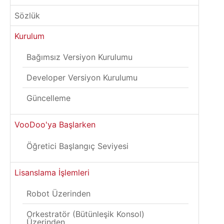
Sözlük
Kurulum
Bağımsız Versiyon Kurulumu
Developer Versiyon Kurulumu
Güncelleme
VooDoo'ya Başlarken
Öğretici Başlangıç Seviyesi
Lisanslama İşlemleri
Robot Üzerinden
Orkestratör (Bütünleşik Konsol)
Üzerinden