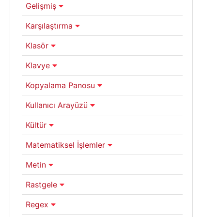
Gelişmiş
Karşılaştırma
Klasör
Klavye
Kopyalama Panosu
Kullanıcı Arayüzü
Kültür
Matematiksel İşlemler
Metin
Rastgele
Regex