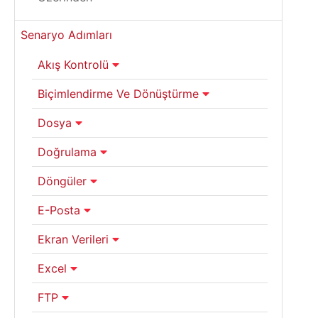
Senaryo Adımları
Akış Kontrolü
Biçimlendirme Ve Dönüştürme
Dosya
Doğrulama
Döngüler
E-Posta
Ekran Verileri
Excel
FTP