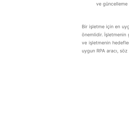
ve güncelleme 
Bir işletme için en uy
önemlidir. İşletmenin 
ve işletmenin hedefle
uygun RPA aracı, söz 