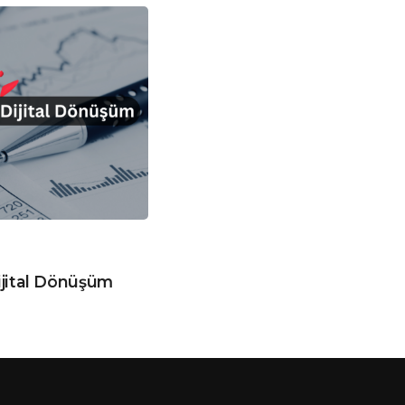
jital Dönüşüm