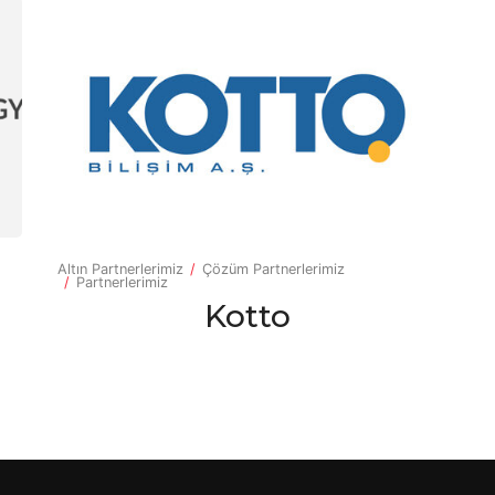
Altın Partnerlerimiz
Çözüm Partnerlerimiz
Partnerlerimiz
Kotto