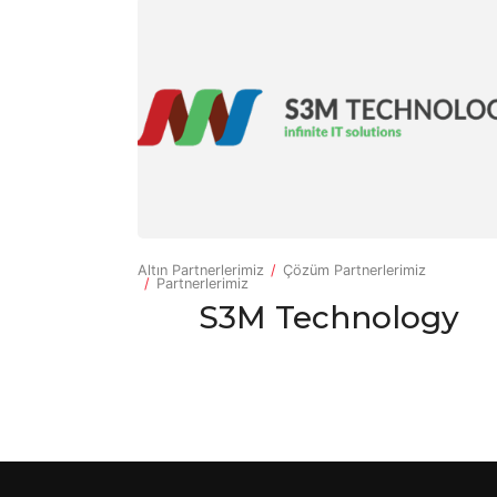
Altın Partnerlerimiz
Çözüm Partnerlerimiz
Partnerlerimiz
S3M Technology